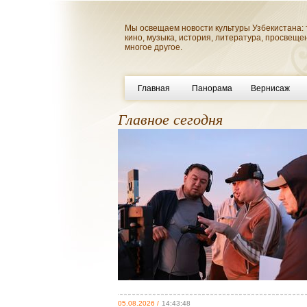
Мы освещаем новости культуры Узбекистана: 
кино, музыка, история, литература, просвеще
многое другое.
Главная
Панорама
Вернисаж
Главное сегодня
05.08.2026 /
14:43:48