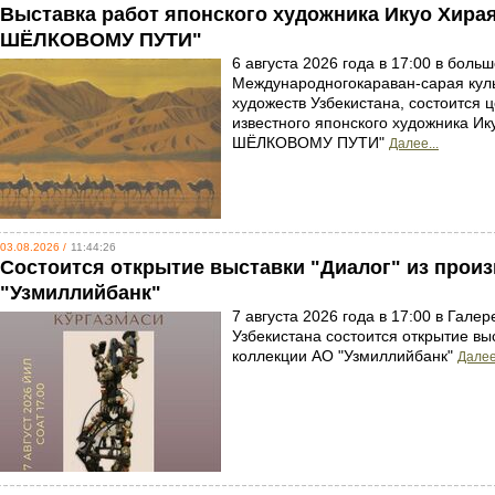
Выставка работ японского художника Икуо Хи
ШЁЛКОВОМУ ПУТИ"
6 августа 2026 года в 17:00 в бол
Международногокараван-сарая кул
художеств Узбекистана, состоится 
известного японского художника 
ШЁЛКОВОМУ ПУТИ"
Далее...
03.08.2026 /
11:44:26
Состоится открытие выставки "Диалог" из прои
"Узмиллийбанк"
7 августа 2026 года в 17:00 в Гале
Узбекистана состоится открытие вы
коллекции АО "Узмиллийбанк"
Далее.