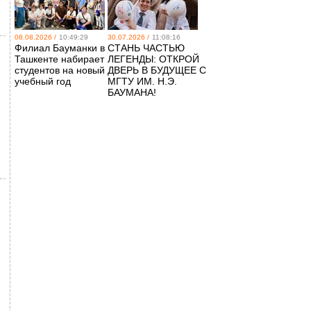
08.08.2026 /
10:49:29
30.07.2026 /
11:08:16
Филиал Бауманки в
СТАНЬ ЧАСТЬЮ
Ташкенте набирает
ЛЕГЕНДЫ: ОТКРОЙ
студентов на новый
ДВЕРЬ В БУДУЩЕЕ С
учебный год
МГТУ ИМ. Н.Э.
БАУМАНА!