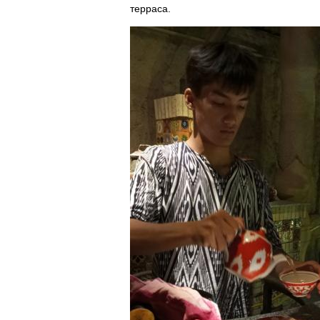
терраса.