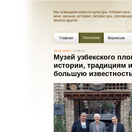
Мы освещаем новости культуры Узбекистана: 
кино, музыка, история, литература, просвеще
многое другое.
Панорама
Главная
Вернисаж
29.12.2025 /
17:06:43
Музей узбекского пло
истории, традициям 
большую известность 