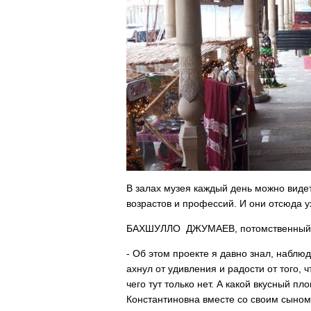
В залах музея каждый день можно виде
возрастов и профессий. И они отсюда у
БАХШУЛЛО ДЖУМАЕВ, потомственный м
- Об этом проекте я давно знал, наблю
ахнул от удивления и радости от того, 
чего тут только нет. А какой вкусный п
Константиновна вместе со своим сыном