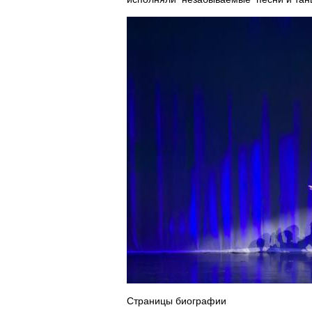
Страницы биографии