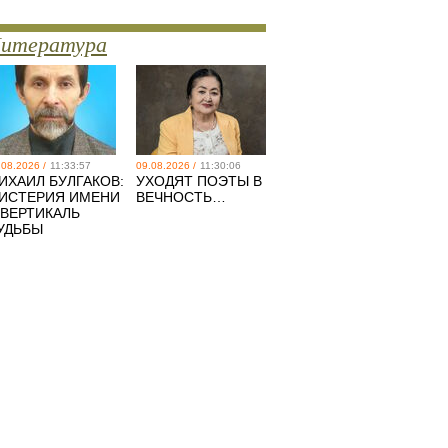
итература
.08.2026 /
11:33:57
09.08.2026 /
11:30:06
ИХАИЛ БУЛГАКОВ:
УХОДЯТ ПОЭТЫ В
ИСТЕРИЯ ИМЕНИ
ВЕЧНОСТЬ…
 ВЕРТИКАЛЬ
УДЬБЫ