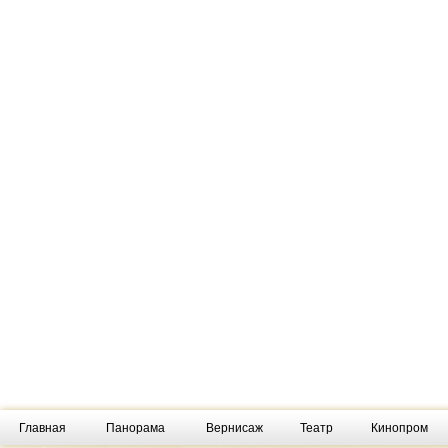
Главная
Панорама
Вернисаж
Театр
Кинопром