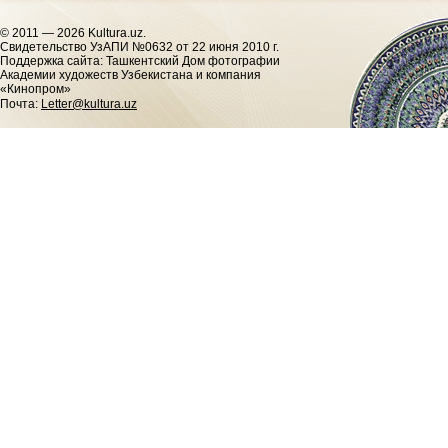
© 2011 — 2026 Kultura.uz.
Cвидетельство УзАПИ №0632 от 22 июня 2010 г.
Поддержка сайта: Ташкентский Дом фотографии
Академии художеств Узбекистана и компания
«Кинопром»
Почта:
Letter@kultura.uz