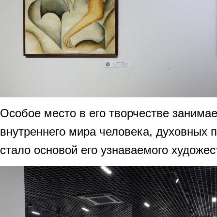
Особое место в его творчестве занимае
внутреннего мира человека, духовных п
стало основой его узнаваемого художес