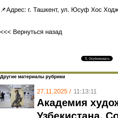
📌Адрес: г. Ташкент, ул. Юсуф Хос Ход
<<< Вернуться назад
Другие материалы рубрики
27.11.2025 /
11:13:11
Академия худо
Узбекистана, С