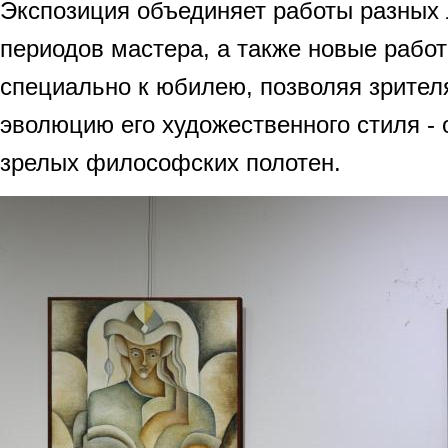
Экспозиция объединяет работы разных 
периодов мастера, а также новые рабо
специально к юбилею, позволяя зрител
эволюцию его художественного стиля - 
зрелых философских полотен.