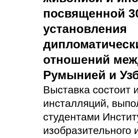
посвященной 3
установления
дипломатическ
отношений меж
Румынией и Уз
Выставка состоит и
инсталляций, вып
студентами Инстит
изобразительного и