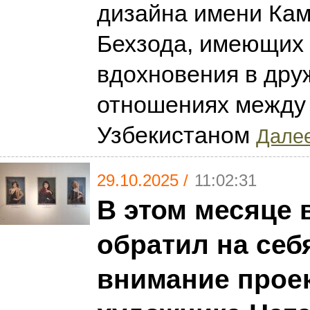
дизайна имени Ка
Бехзода, имеющих
вдохновения в дру
отношениях между
Узбекистаном
Далее
29.10.2025 /
11:02:31
В этом месяце 
обратил на себ
внимание прое