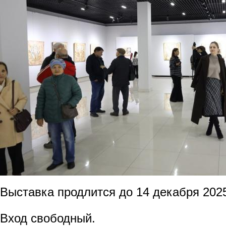
Выставка продлится до 14 декабря 2025
Вход свободный.