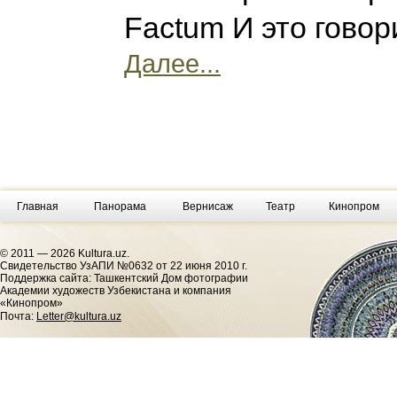
Factum И это говор
Далее...
Главная
Панорама
Вернисаж
Театр
Кинопром
© 2011 — 2026 Kultura.uz.
Cвидетельство УзАПИ №0632 от 22 июня 2010 г.
Поддержка сайта: Ташкентский Дом фотографии
Академии художеств Узбекистана и компания
«Кинопром»
Почта:
Letter@kultura.uz