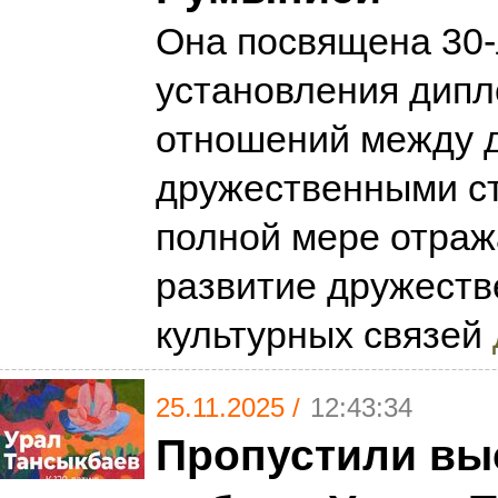
Она посвящена 30
установления дипл
отношений между 
дружественными ст
полной мере отраж
развитие дружеств
культурных связей
25.11.2025 /
12:43:34
Пропустили вы