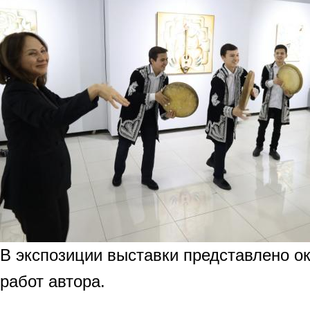
В экспозиции выставки представлено о
работ автора.