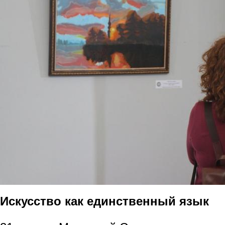
Искусство как единственный язык