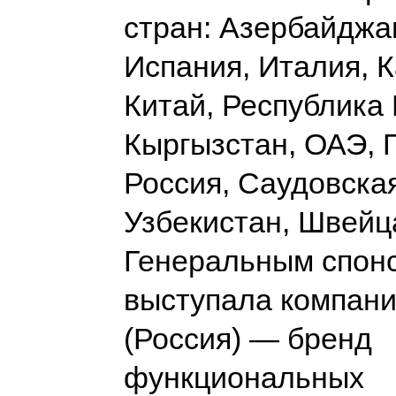
стран: Азербайджан
Испания, Италия, К
Китай, Республика 
Кыргызстан, ОАЭ, 
Россия, Саудовска
Узбекистан, Швейц
Генеральным спон
выступала компан
(Россия) — бренд
функциональных