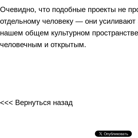
Очевидно, что подобные проекты не пр
отдельному человеку — они усиливают 
нашем общем культурном пространстве,
человечным и открытым.
<<< Вернуться назад