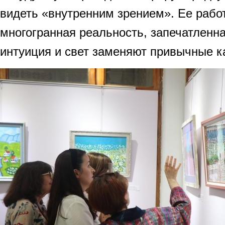
видеть «внутренним зрением». Ее рабо
многогранная реальность, запечатленн
интуиция и свет заменяют привычные к