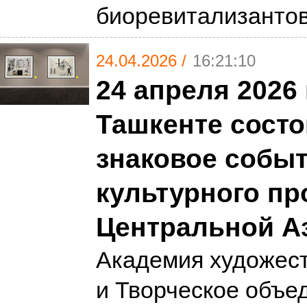
биоревитализанто
24.04.2026 /
16:21:10
24 апреля 2026 
Ташкенте состо
знаковое событ
культурного пр
Центральной А
Академия художест
и Творческое объе