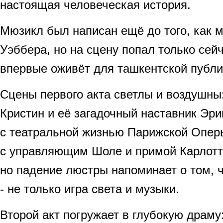
настоящая человеческая история.
Мюзикл был написан ещё до того, как м
Уэббера, но на сцену попал только сейч
впервые оживёт для ташкентской публи
Сцены первого акта светлы и воздушны
Кристин и её загадочный наставник Эри
с театральной жизнью Парижской Опер
с управляющим Шоле и примой Карлотт
но падение люстры напоминает о том, 
- не только игра света и музыки.
Второй акт погружает в глубокую драму