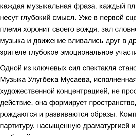
каждая музыкальная фраза, каждый пл
несут глубокий смысл. Уже в первой сце
племя хоронит своего вождя, зал словн
музыка и движение вливались друг в др
зрителе глубокое эмоциональное участ
Одной из ключевых сил спектакля стано
Музыка Улугбека Мусаева, исполненная
художественной концентрацией, не про
действие, она формирует пространство,
рождаются и развиваются образы. Комп
партитуру, насыщенную драматургией и