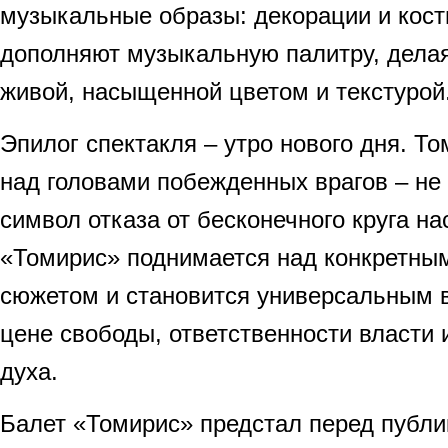
музыкальные образы: декорации и кос
дополняют музыкальную палитру, дела
живой, насыщенной цветом и текстурой
Эпилог спектакля – утро нового дня. Т
над головами побежденных врагов – не к
символ отказа от бесконечного круга на
«Томирис» поднимается над конкретны
сюжетом и становится универсальным 
цене свободы, ответственности власти 
духа.
Балет «Томирис» предстал перед публи