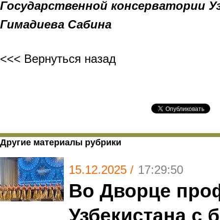
Государственной консерватории У
Гимадиева Сабина
<<< Вернуться назад
Другие материалы рубрики
15.12.2025 /
17:29:50
Во Дворце про
Узбекистана с