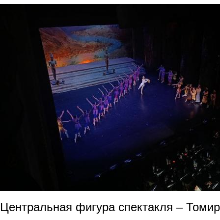
Центральная фигура спектакля – Томир