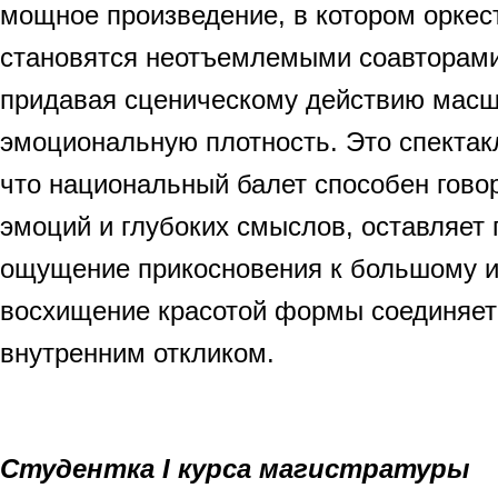
мощное произведение, в котором оркес
становятся неотъемлемыми соавторами
придавая сценическому действию масшт
эмоциональную плотность. Это спекта
что национальный балет способен гово
эмоций и глубоких смыслов, оставляет 
ощущение прикосновения к большому ис
восхищение красотой формы соединяет
внутренним откликом.
Студентка I курса магистратуры