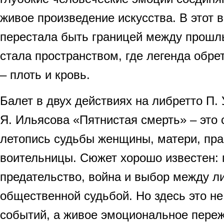
живое произведение искусства. В этот 
перестала быть границей между прошл
стала пространством, где легенда обрет
– плоть и кровь.
Балет в двух действиях на либретто П. 
Я. Ильясова «Пятнистая смерть» – это
летопись судьбы женщины, матери, пр
воительницы. Сюжет хорошо известен: г
предательство, война и выбор между л
общественной судьбой. Но здесь это не
событий, а живое эмоциональное переж