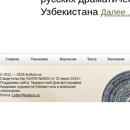
Узбекистана
Далее..
Главная
Панорама
Вернисаж
Театр
Кинопром
© 2011 — 2026 Kultura.uz.
Cвидетельство УзАПИ №0632 от 22 июня 2010 г.
Поддержка сайта: Ташкентский Дом фотографии
Академии художеств Узбекистана и компания
«Кинопром»
Почта:
Letter@kultura.uz