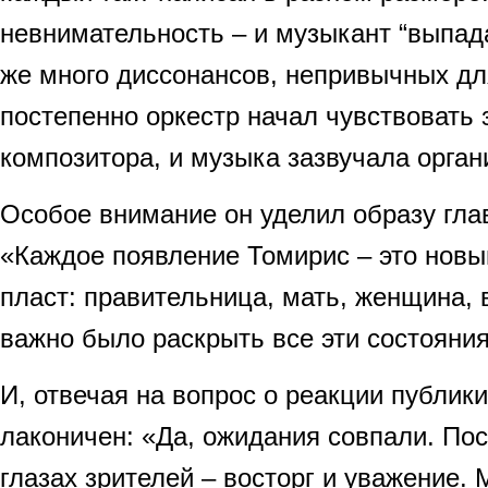
невнимательность – и музыкант “выпада
же много диссонансов, непривычных дл
постепенно оркестр начал чувствовать
композитора, и музыка зазвучала орган
Особое внимание он уделил образу гла
«Каждое появление Томирис – это новы
пласт: правительница, мать, женщина,
важно было раскрыть все эти состояния
И, отвечая на вопрос о реакции публик
лаконичен: «Да, ожидания совпали. Пос
глазах зрителей – восторг и уважение.