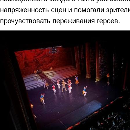
напряженность сцен и помогали зрител
прочувствовать переживания героев.