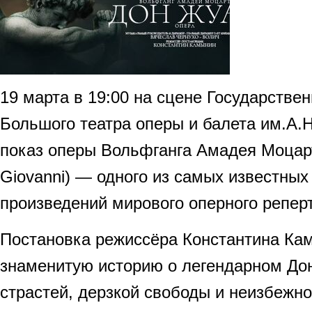
19 марта в 19:00 на сцене Государстве
Большого театра оперы и балета им.А.
показ оперы Вольфганга Амадея Моцар
Giovanni) — одного из самых известных
произведений мирового оперного репер
Постановка режиссёра Константина Ка
знаменитую историю о легендарном До
страстей, дерзкой свободы и неизбежно