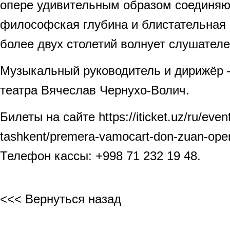
опере удивительным образом соединяю
философская глубина и блистательная 
более двух столетий волнует слушателе
Музыкальный руководитель и дирижёр
театра Вячеслав Чернухо-Волич.
Билеты на сайте https://iticket.uz/ru/even
tashkent/premera-vamocart-don-zuan-ope
Телефон кассы: +998 71 232 19 48.
<<< Вернуться назад