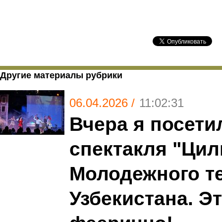
Другие материалы рубрики
06.04.2026 /
11:02:31
Вчера я посети
спектакля "Цил
Молодежного т
Узбекистана. Э