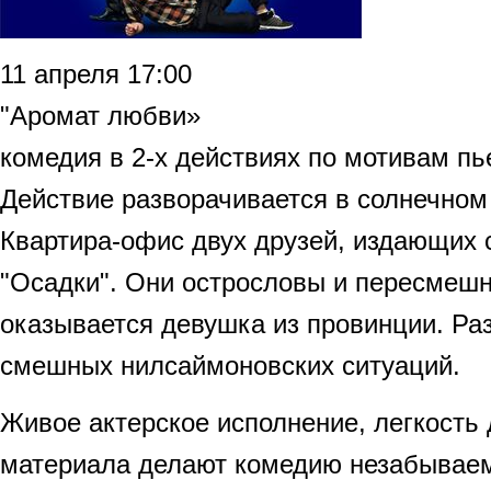
11 апреля 17:00
"Аромат любви»
комедия в 2-х действиях по мотивам п
Действие разворачивается в солнечном
Квартира-офис двух друзей, издающих
"Осадки". Они острословы и пересмешн
оказывается девушка из провинции. Ра
смешных нилсаймоновских ситуаций.
Живое актерское исполнение, легкость
материала делают комедию незабываем