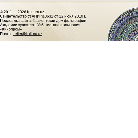
© 2011 — 2026 Kultura.uz.
Cвидетельство УзАПИ №0632 от 22 июня 2010 г.
Поддержка сайта: Ташкентский Дом фотографии
Академии художеств Узбекистана и компания
«Кинопром»
Почта:
Letter@kultura.uz