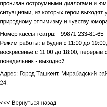
пронизан остроумными диалогами и юм
ситуациями, из которых герои выходят 
природному оптимизму и чувству юмора
Номер кассы театра: +99871 233-81-65
Режим работы: в будни с 11:00 до 19:00,
воскресенье с 11:00 до 18:00, перерыв с
понедельник - выходной
Адрес: Город Ташкент, Мирабадский ра
24.
<<< Вернуться назад