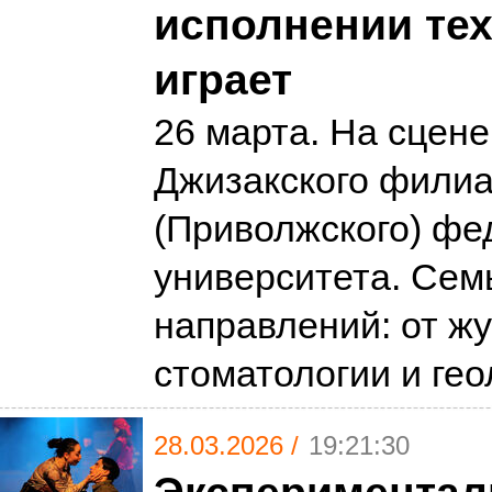
исполнении тех,
играет
26 марта. На сцене
Джизакского филиа
(Приволжского) фе
университета. Сем
направлений: от ж
стоматологии и ге
28.03.2026 /
19:21:30