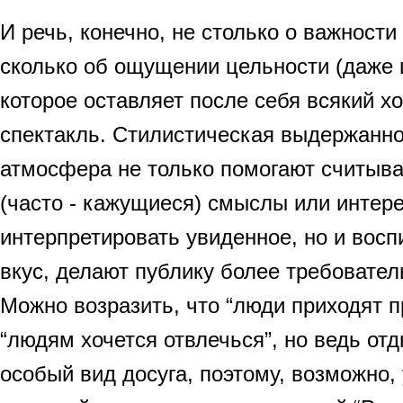
И речь, конечно, не столько о важности
сколько об ощущении цельности (даже 
которое оставляет после себя всякий 
спектакль. Стилистическая выдержанно
атмосфера не только помогают считыв
(часто - кажущиеся) смыслы или интер
интерпретировать увиденное, но и восп
вкус, делают публику более требовател
Можно возразить, что “люди приходят п
“людям хочется отвлечься”, но ведь отды
особый вид досуга, поэтому, возможно, у