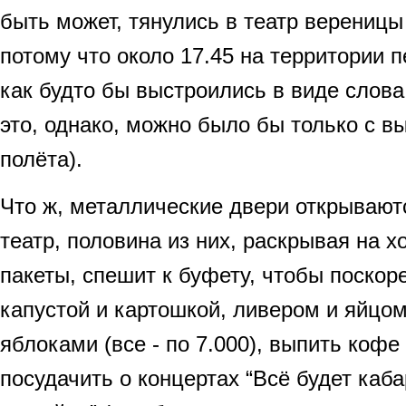
быть может, тянулись в театр вереницы
потому что около 17.45 на территории 
как будто бы выстроились в виде слова
это, однако, можно было бы только с в
полёта).
Что ж, металлические двери открываютс
театр, половина из них, раскрывая на 
пакеты, спешит к буфету, чтобы поскор
капустой и картошкой, ливером и яйцом
яблоками (все - по 7.000), выпить кофе 
посудачить о концертах “Всё будет кабар