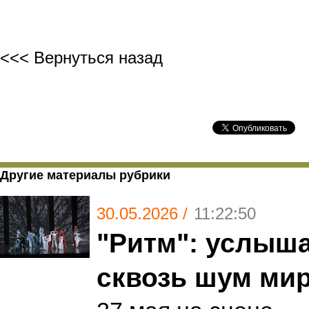
<<< Вернуться назад
Другие материалы рубрики
30.05.2026 /
11:22:50
"Ритм": услыша
сквозь шум ми