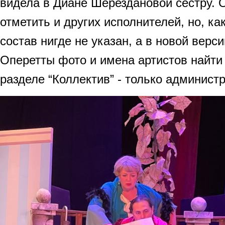
видела в Диане Шерездановой сестру. 
отметить и других исполнителей, но, ка
состав нигде не указан, а в новой верс
Оперетты фото и имена артистов найти 
разделе “Коллектив” - только администр