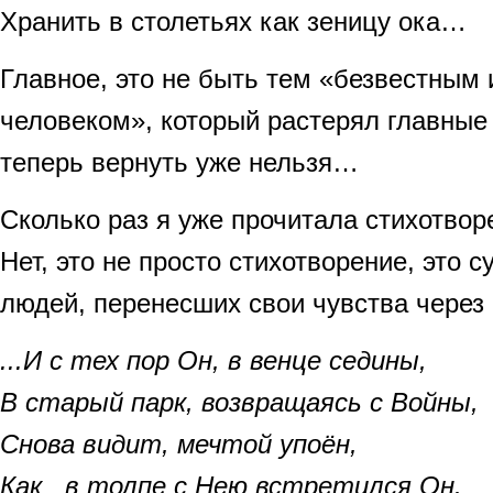
Хранить в столетьях как зеницу ока…
Главное, это не быть тем «безвестным
человеком», который растерял главные 
теперь вернуть уже нельзя…
Сколько раз я уже прочитала стихотво
Нет, это не просто стихотворение, это 
людей, перенесших свои чувства через 
...И с тех пор Он, в венце седины,
В старый парк, возвращаясь с Войны,
Снова видит, мечтой упоён,
Как в толпе с Нею встретился Он.