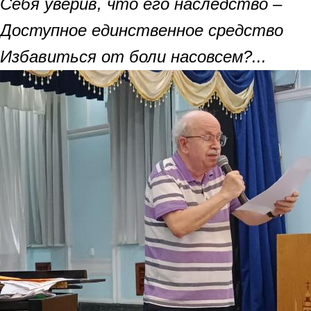
Себя уверив, что его наследство –
Доступное единственное средство
Избавиться от боли насовсем?...