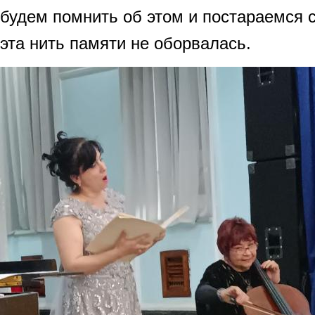
будем помнить об этом и постараемся с
эта нить памяти не оборвалась.