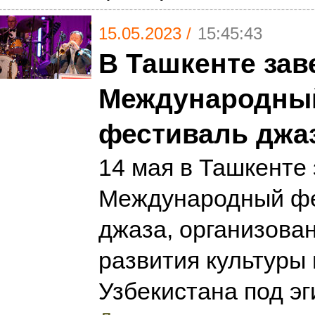
15.05.2023 /
15:45:43
В Ташкенте зав
Международны
фестиваль джа
14 мая в Ташкенте 
Международный ф
джаза, организов
развития культуры 
Узбекистана под 