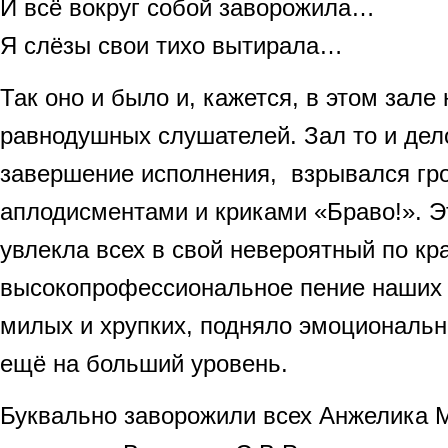
И всё вокруг собой заворожила…
Я слёзы свои тихо вытирала…
Так оно и было и, кажется, в этом зале
равнодушных слушателей. Зал то и дел
завершение исполнения, взрывался гр
аплодисментами и криками «Браво!». 
увлекла всех в свой невероятный по кра
высокопрофессиональное пение наших 
милых и хрупких, подняло эмоциональн
ещё на больший уровень.
Буквально заворожили всех Анжелика 