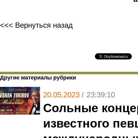
<<< Вернуться назад
Другие материалы рубрики
20.05.2023 /
23:39:10
Сольные конце
известного пев