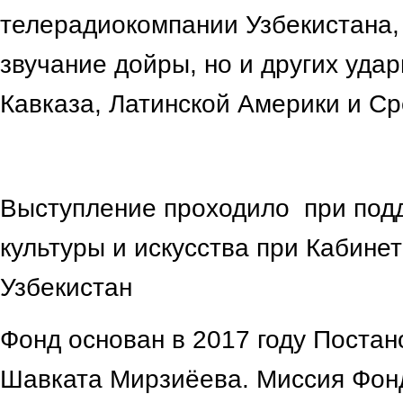
телерадиокомпании Узбекистана, 
звучание дойры, но и других уда
Кавказа, Латинской Америки и Ср
Выступление проходило при под
культуры и искусства при Кабине
Узбекистан
Фонд основан в 2017 году Поста
Шавката Мирзиёева. Миссия Фон