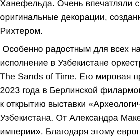
Ханефельда. Очень впечатляли 
оригинальные декорации, созда
Рихтером.
Особенно радостным для всех на
исполнение в Узбекистане оркес
The Sands of Time. Его мировая 
2023 года в Берлинской филармо
к открытию выставки «Археологи
Узбекистана. От Александра Мак
империи». Благодаря этому евро