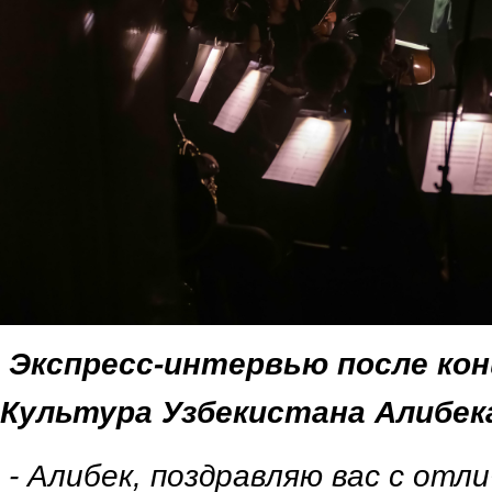
Экспресс-интервью после кон
Культура Узбекистана Алибек
- Алибек, поздравляю вас с отл