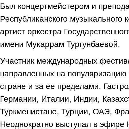
Был концертмейстером и препод
Республиканского музыкального 
артист оркестра Государственног
имени Мукаррам Тургунбаевой.
Участник международных фестива
направленных на популяризацию 
стране и за ее пределами. Гастр
Германии, Италии, Индии, Казахс
Туркменистане, Турции, ОАЭ, Фр
Неоднократно выступал в эфире