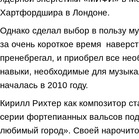
Хартфордшира в Лондоне.
Однако сделал выбор в пользу му
за очень короткое время наверст
пренебрегал, и приобрел все не
навыки, необходимые для музыка
началась в 2010 году.
Кирилл Рихтер как композитор ст
серии фортепианных вальсов под
любимый город». Своей нарочито