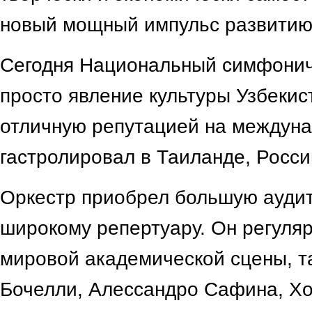
новый мощный импульс развитию 
Сегодня Национальный симфонич
просто явление культуры Узбекис
отличную репутацией на междуна
гастролировал в Таиланде, Росси
Оркестр приобрел большую ауди
широкому репертуару. Он регуляр
мировой академической сцены, т
Бочелли, Алессандро Сафина, Хо