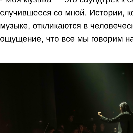
случившееся со мной. Истории, к
музыке, откликаются в человечес
ощущение, что все мы говорим на