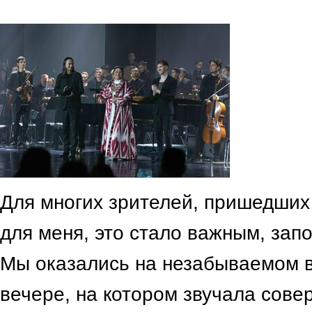
Для многих зрителей, пришедших 
для меня, это стало важным, за
Мы оказались на незабываемом в
вечере, на котором звучала сове