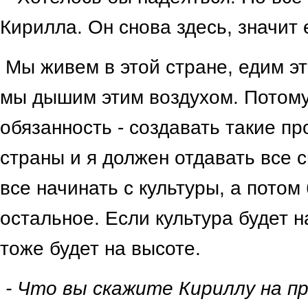
Кирилла. Он снова здесь, значит 
Мы живем в этой стране, едим это
мы дышим этим воздухом. Потому
обязанность - создавать такие пр
страны и я должен отдавать все с
все начинать с культуры, а потом
остальное. Если культура будет н
тоже будет на высоте.
- Что вы скажите Кириллу на п