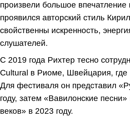
произвели большое впечатление н
проявился авторский стиль Кирил
свойственны искренность, энерги
слушателей.
С 2019 года Рихтер тесно сотрудни
Cultural в Риоме, Швейцария, где
Для фестиваля он представил «Р
году, затем «Вавилонские песни» 
веков» в 2023 году.