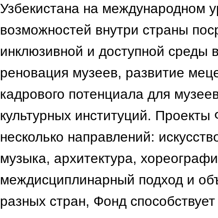
Узбекистана на международном у
возможностей внутри страны пос
инклюзивной и доступной среды в
реновация музеев, развитие мец
кадрового потенциала для музеев
культурных институций. Проекты
несколько направлений: искусство
музыка, архитектура, хореографи
междисциплинарный подход и об
разных стран, Фонд способствует