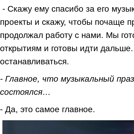
- Скажу ему спасибо за его музык
проекты и скажу, чтобы почаще п
продолжал работу с нами. Мы го
открытиям и готовы идти дальше.
останавливаться.
- Главное, что музыкальный пра
состоялся…
- Да, это самое главное.