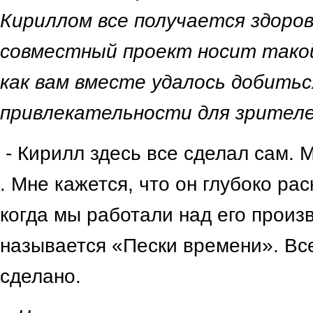
Кириллом все получается здоров
совместный проект носит тако
как вам вместе удалось добитьс
привлекательности для зрителе
- Кирилл здесь все сделал сам. 
. Мне кажется, что он глубоко ра
когда мы работали над его произ
называется «Пески времени». Вс
сделано.