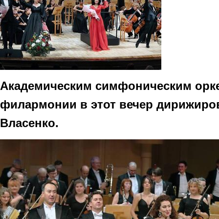
Академическим симфоническим орк
филармонии в этот вечер дирижиро
Власенко.