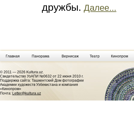
дружбы.
Далее...
Главная
Панорама
Вернисаж
Театр
Кинопром
© 2011 — 2026 Kultura.uz.
Cвидетельство УзАПИ №0632 от 22 июня 2010 г.
Поддержка сайта: Ташкентский Дом фотографии
Академии художеств Узбекистана и компания
«Кинопром»
Почта:
Letter@kultura.uz