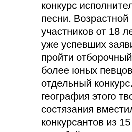
конкурс исполните
песни. Возрастной 
участников от 18 ле
уже успевших заяви
пройти отборочный 
более юных певцов
отдельный конкурс.
география этого тв
состязания вмести
конкурсантов из 15