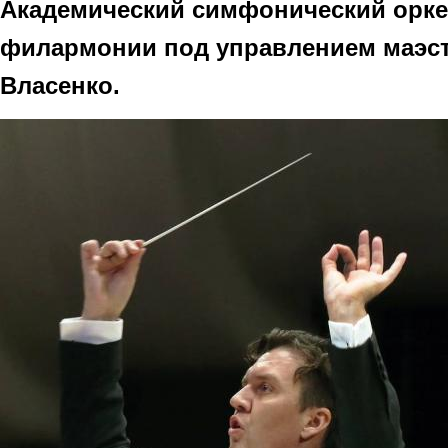
Академический симфонический орке
филармонии под управлением маэс
Власенко.