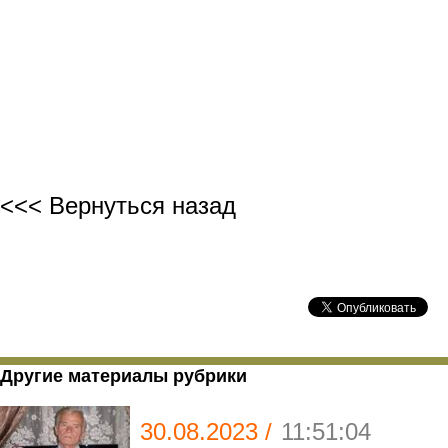
Борис Ба
<<< Вернуться назад
Другие материалы рубрики
30.08.2023 /
11:51:04