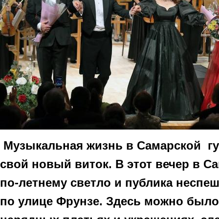
М
узыкальная жизнь в Самарской г
свой новый виток. В этот вечер в 
по-летнему светло и публика неспе
по улице Фрунзе. Здесь можно было