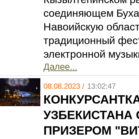
соединяющем Буха
Навоийскую област
традиционный фес
электронной музыки
Далее...
08.08.2023 /
13:02:47
КОНКУРСАНТКА
УЗБЕКИСТАНА 
ПРИЗЕРОМ "ВИ