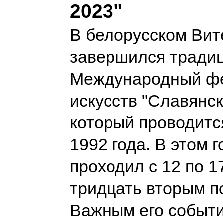
2023"
В белорусском Вит
завершился тради
Международный ф
искусств "Славянск
который проводитс
1992 года. В этом г
проходил с 12 по 1
тридцать вторым по
Важным его событ