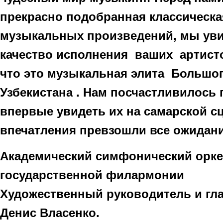
прекрасно подобранная классическа
музыкальных произведений, мы ув
качество исполнения ваших артисто
что это музыкальная элита Большог
Узбекистана . Нам посчастливилось
впервые увидеть их на самарской с
впечатления превзошли все ожидани
Академический симфонический орке
государственной филармонии
Художественный руководитель и гл
Денис Власенко.