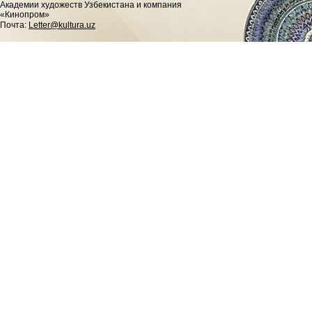
Академии художеств Узбекистана и компания
«Кинопром»
Почта:
Letter@kultura.uz