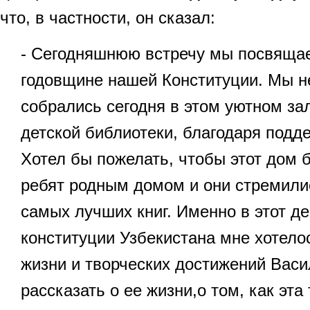
что, в частности, он сказал:
- Сегодняшнюю встречу мы посвящае
годовщине нашей Конституции. Мы н
собрались сегодня в этом уютном за
детской библиотеки, благодаря подд
Хотел бы пожелать, чтобы этот дом 
ребят родным домом и они стремили
самых лучших книг. Именно в этот д
конституции Узбекистана мне хотело
жизни и творческих достижений Вас
рассказать о ее жизни,о том, как эт