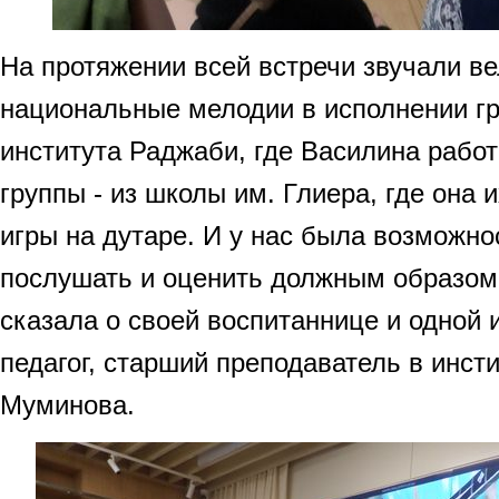
На протяжении всей встречи звучали в
национальные мелодии в исполнении гр
института Раджаби, где Василина работа
группы - из школы им. Глиера, где она 
игры на дутаре. И у нас была возможно
послушать и оценить должным образом
сказала о своей воспитаннице и одной 
педагог, старший преподаватель в инсти
Муминова.