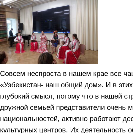
Совсем неспроста в нашем крае все ча
«Узбекистан- наш общий дом». И в этих
глубокий смысл, потому что в нашей ст
дружной семьей представители очень м
национальностей, активно работают де
культурных центров. Их деятельность 