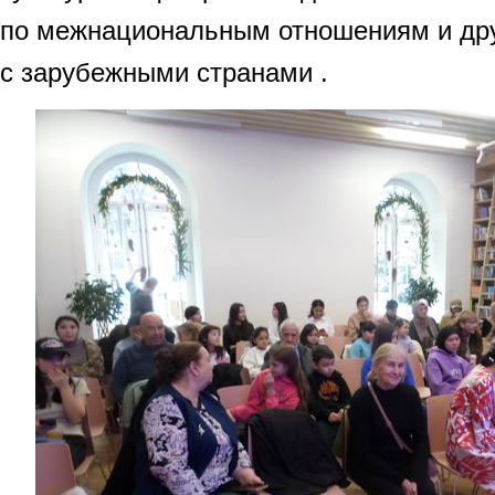
по межнациональным отношениям и др
с зарубежными странами .