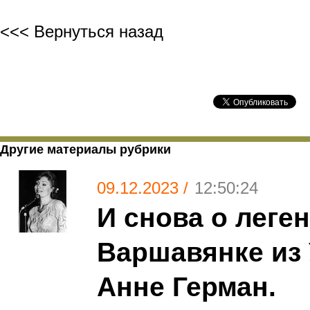
<<< Вернуться назад
Другие материалы рубрики
09.12.2023 /
12:50:24
И снова о леге
Варшавянке из 
Анне Герман.