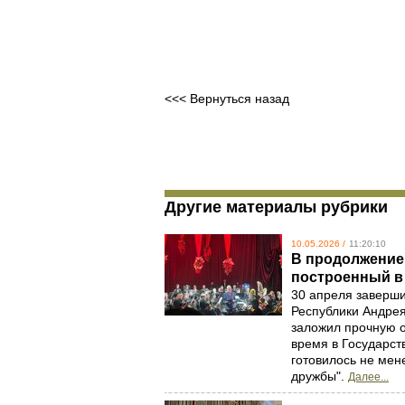
<<< Вернуться назад
Другие материалы рубрики
10.05.2026 /
11:20:10
В продолжение 
построенный в 
30 апреля заверш
Республики Андрея
заложил прочную о
время в Государст
готовилось не мен
дружбы".
Далее...