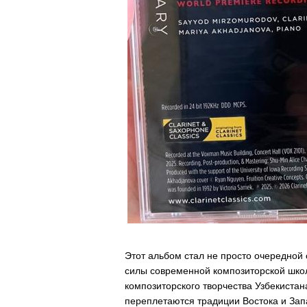
Этот альбом стал не просто очередной
силы современной композиторской школ
композиторского творчества Узбекистан
переплетаются традиции Востока и Зап