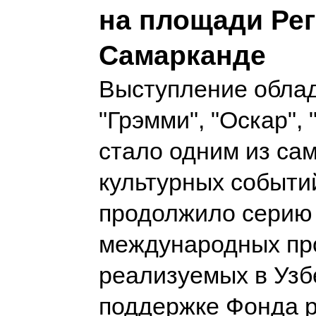
на площади Рег
Самарканде
Выступление обла
"Грэмми", "Оскар", 
стало одним из са
культурных событий
продолжило серию
международных пр
реализуемых в Узб
поддержке Фонда 