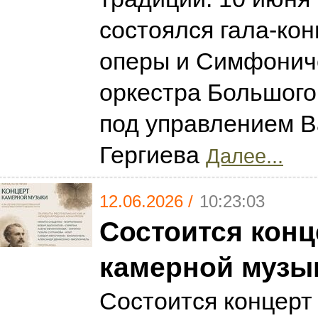
состоялся гала-кон
оперы и Симфонич
оркестра Большого
под управлением 
Гергиева
Далее...
12.06.2026 /
10:23:03
Состоится конц
камерной музы
Состоится концерт