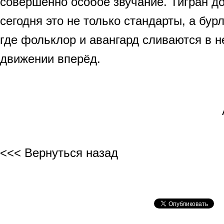
совершенно особое звучание. Тигран до
сегодня это не только стандарты, а бур
где фольклор и авангард сливаются в 
движении вперёд.
АЛИНА АЛИ
<<< Вернуться назад