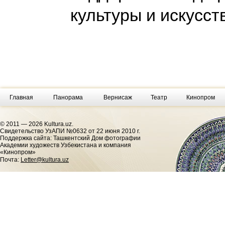
культуры и искусс
Главная
Панорама
Вернисаж
Театр
Кинопром
© 2011 — 2026 Kultura.uz.
Cвидетельство УзАПИ №0632 от 22 июня 2010 г.
Поддержка сайта: Ташкентский Дом фотографии
Академии художеств Узбекистана и компания
«Кинопром»
Почта:
Letter@kultura.uz