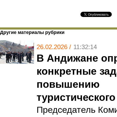
Другие материалы рубрики
26.02.2026 /
11:32:14
В Андижане оп
конкретные зад
повышению
туристического
Председатель Коми