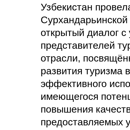
Узбекистан провел
Сурхандарьинской
открытый диалог с
представителей ту
отрасли, посвящён
развития туризма в
эффективного исп
имеющегося потен
повышения качест
предоставляемых 