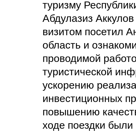
туризму Республик
Абдулазиз Аккулов
визитом посетил 
область и ознакоми
проводимой работо
туристической инф
ускорению реализ
инвестиционных пр
повышению качеств
ходе поездки были