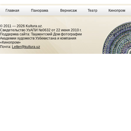
Главная
Панорама
Вернисаж
Театр
Кинопром
© 2011 — 2026 Kultura.uz.
Cвидетельство УзАПИ №0632 от 22 июня 2010 г.
Поддержка сайта: Ташкентский Дом фотографии
Академии художеств Узбекистана и компания
«Кинопром»
Почта:
Letter@kultura.uz