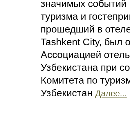
значимых событий 
туризма и гостепри
прошедший в отеле 
Tashkent City, был
Ассоциацией отел
Узбекистана при с
Комитета по туриз
Узбекистан
Далее...