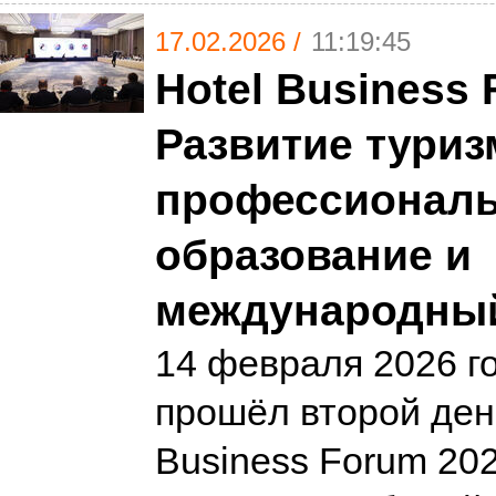
17.02.2026 /
11:19:45
Hotel Business 
Развитие туриз
профессионал
образование и
международны
14 февраля 2026 г
прошёл второй день
Business Forum 20