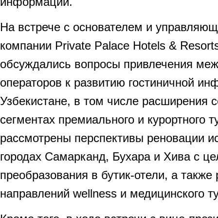
информации.
На встрече с основателем и управляю
компании Private Palace Hotels & Reso
обсуждались вопросы привлечения ме
операторов к развитию гостиничной ин
Узбекистане, в том числе расширения с
сегментах премиального и курортного т
рассмотрены перспективы реновации ис
городах Самарканд, Бухара и Хива с це
преобразования в бутик-отели, а также
направлений wellness и медицинского т