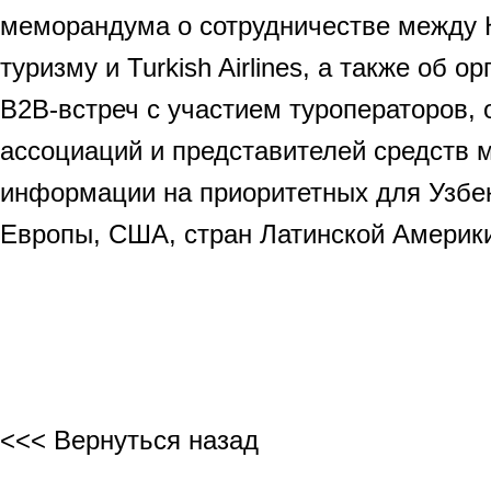
меморандума о сотрудничестве между 
туризму и Turkish Airlines, а также об о
B2B-встреч с участием туроператоров,
ассоциаций и представителей средств 
информации на приоритетных для Узбе
Европы, США, стран Латинской Америки
<<< Вернуться назад