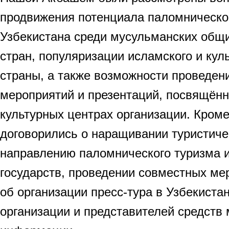
продвижения потенциала паломническо
Узбекистана среди мусульманских общ
стран, популяризации исламского и кул
страны, а также возможности проведен
мероприятий и презентаций, посвящённ
культурных центрах организации. Кроме
договорились о наращивании туристиче
направлению паломнического туризма и
государств, проведении совместных ме
об организации пресс-тура в Узбекиста
организации и представителей средств