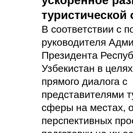
ускоренное раз
туристической 
В соответствии с 
руководителя Адм
Президента Респуб
Узбекистан в целя
прямого диалога с
представителями т
сферы на местах, 
перспективных про