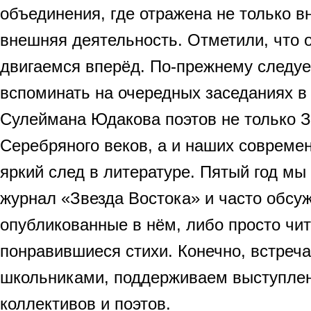
объединения, где отражена не только вн
внешняя деятельность. Отметили, что
двигаемся вперёд. По-прежнему следу
вспоминать на очередных заседаниях в
Сулеймана Юдакова поэтов не только З
Серебряного веков, а и наших совреме
яркий след в литературе. Пятый год мы
журнал «Звезда Востока» и часто обсу
опубликованные в нём, либо просто чи
понравившиеся стихи. Конечно, встреч
школьниками, поддерживаем выступлен
коллективов и поэтов.