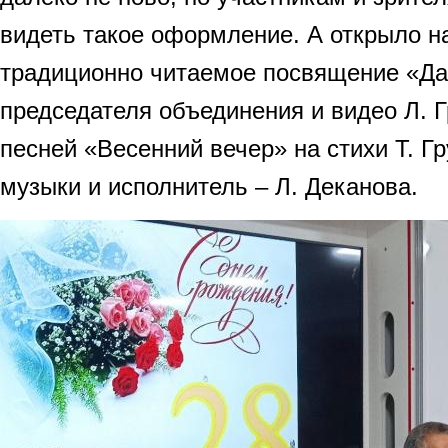
видеть такое оформление. А открыло н
традиционно читаемое посвящение «Д
председателя объединения и видео Л. 
песней «Весенний вечер» на стихи Т. Г
музыки и исполнитель – Л. Деканова.