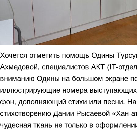
Хочется отметить помощь Одины Турсу
Ахмедовой, специалистов АКТ (IT-отдел
вниманию Одины на большом экране по
иллюстрирующие номера выступающих.
фон, дополняющий стихи или песни. На
стихотворению Дании Рысаевой «Хан-а
чудесная ткань не только в оформлени