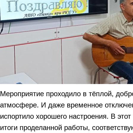
Мероприятие проходило в тёплой, добр
атмосфере. И даже временное отключен
испортило хорошего настроения. В это
итоги проделанной работы, соответств