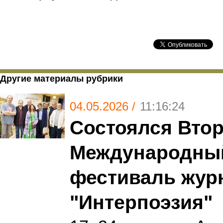
Другие материалы рубрики
04.05.2026 /
11:16:24
Состоялся Вто
Международны
фестиваль жур
"Интерпоэзия"