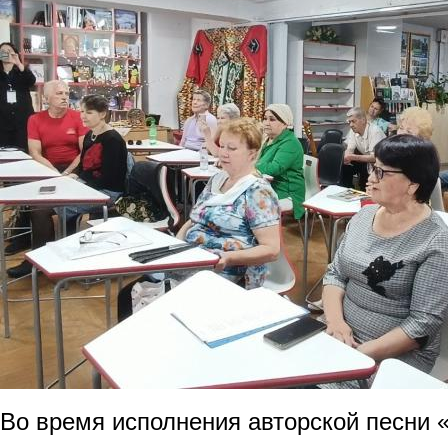
Во время исполнения авторской песни 