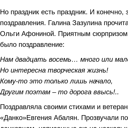
Но праздник есть праздник. И конечно, 
поздравления. Галина Зазулина прочита
Ольги Афониной. Приятным сюрпризом
было поздравление:
Нам двадцать восемь… много или мал
Но интересна творческая жизнь!
Кому-то это только лишь начало,
Другим поэтам – то дорога ввысь!..
Поздравляла своими стихами и ветера
«Данко»Евгения Абалян. Прозвучали п