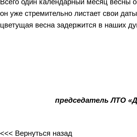
Всего один календарный месяц весны ос
он уже стремительно листает свои даты
цветущая весна задержится в наших ду
председатель ЛТО «
<<< Вернуться назад