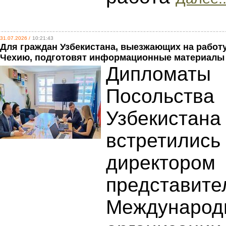
31.07.2026 /
10:21:43
Для граждан Узбекистана, выезжающих на работу
Чехию, подготовят информационные материалы
Дипломаты
Посольства
Узбекистана
встретились
директором
представите
Международ