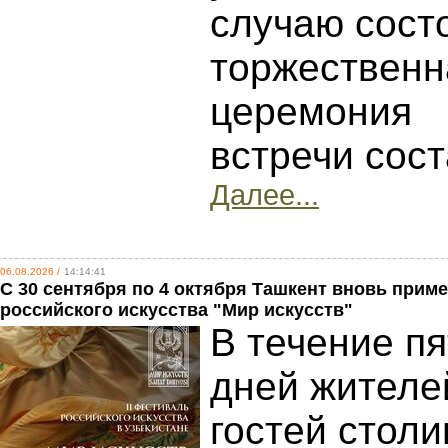
случаю сост
торжественн
церемония
встречи сос
Далее...
06.08.2026 /
14:14:41
С 30 сентября по 4 октября Ташкент вновь прим
российского искусства "Мир искусств"
В течение пя
дней жителе
гостей стол