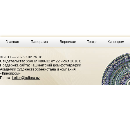
Главная
Панорама
Вернисаж
Театр
Кинопром
© 2011 — 2026 Kultura.uz.
Cвидетельство УзАПИ №0632 от 22 июня 2010 г.
Поддержка сайта: Ташкентский Дом фотографии
Академии художеств Узбекистана и компания
«Кинопром»
Почта:
Letter@kultura.uz