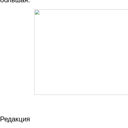
Редакция