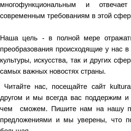
многофункциональным и отвеча
современным требованиям в этой сфер
Наша цель - в полной мере отражат
преобразования происходящие у нас в 
культуры, искусства, так и других сфе
самых важных новостях страны.
Читайте нас, посещайте сайт kultura
другом и мы всегда вас поддержим и
чем сможем. Пишите нам на нашу по
предложениями и мы уверены, что по
большая.