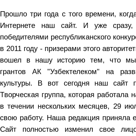
Прошло три года с того времени, когд
Интернете наш сайт. И уже сразу
победителями республиканского конкурс
в 2011 году - призерами этого авторитет
вошел в нашу историю тем, что мы
грантов АК "Узбектелеком" на раз
культуры. B вот сегодня наш сайт 
Творческая группа, которая работала н
в течении нескольких месяцев, 29 ию
свою работу. Наша редакция приняла е
Сайт полностью изменил свое лиц