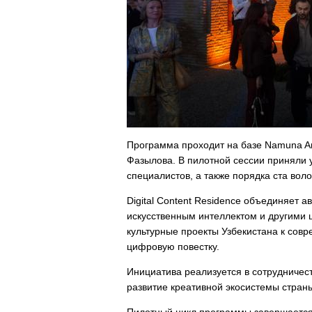
Программа проходит на базе Namuna Ar
Фазылова. В пилотной сессии приняли 
специалистов, а также порядка ста вол
Digital Content Residence объединяет 
искусственным интеллектом и другими
культурные проекты Узбекистана к сов
цифровую повестку.
Инициатива реализуется в сотрудничес
развитие креативной экосистемы стран