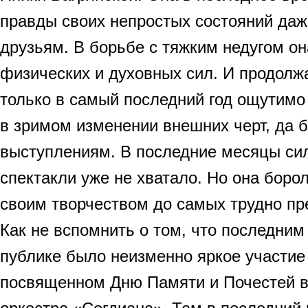
правды своих непростых состояний да
друзьям. В борьбе с тяжким недугом о
физических и духовных сил. И продолж
только в самый последний год ощутимо 
в зримом изменении внешних черт, да 
выступлениям. В последние месяцы си
спектакли уже не хватало. Но она боро
своим творчеством до самых трудно п
Как не вспомнить о том, что последним
публике было неизменно яркое участие 
посвященном Дню Памяти и Почестей 