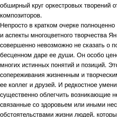
обширный круг оркестровых творений о
композиторов.
Непросто в кратком очерке полноценно 
и аспекты многоцветного творчества Ян
совершенно невозможно не сказать о п
бесценном даре ее души. Он особо цен
многих истинных понятий и позиций. Эт
сопереживания жизненным и творчески
ее коллег и друзей. И редкостное уме
существенно облегчить возникающие н
связанные со здоровьем или иными не
обстоятельствами жизни людей, котор