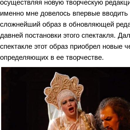
осуществляя новую творческую редакц
именно мне довелось впервые вводить 
сложнейший образ в обновляющей реда
давней постановки этого спектакля. Да
спектакле этот образ приобрел новые ч
определяющих в ее творчестве.