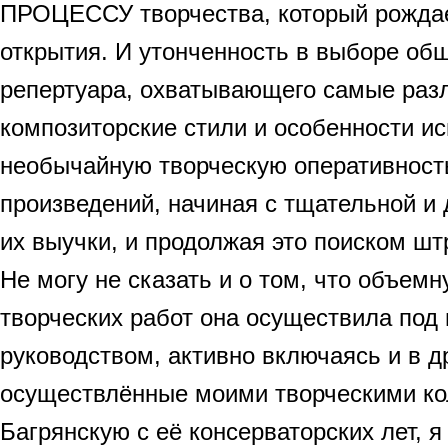
ПРОЦЕССУ творчества, который рождае
открытия. И утонченность в выборе об
репертуара, охватывающего самые раз
композиторские стили и особенности ис
необычайную творческую оперативность
произведений, начиная с тщательной и
их выучки, и продолжая это поиском штр
Не могу не сказать и о том, что объемн
творческих работ она осуществила под
руководством, активно включаясь и в д
осуществлённые моими творческими ко
Багрянскую с её консерваторских лет, я