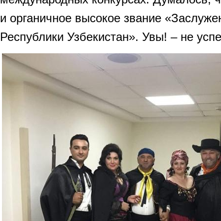
и органичное высокое звание «Заслуже
Республики Узбекистан». Увы! – не ус