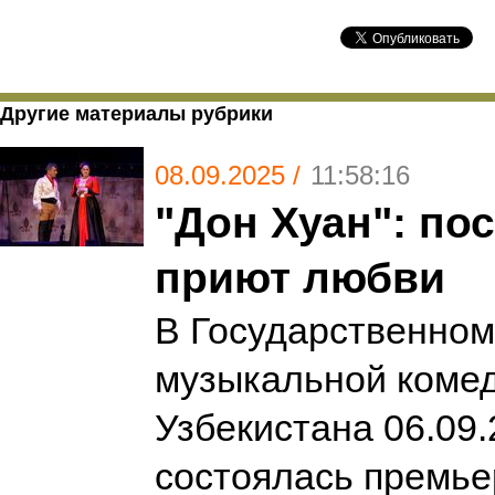
Другие материалы рубрики
08.09.2025 /
11:58:16
"Дон Хуан": по
приют любви
В Государственном
музыкальной комед
Узбекистана 06.09
состоялась премье