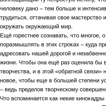
человеку дано – тем больше и интенси
трудиться, оттачивая свое мастерство и
окружать окружающий мир.
Ещё горестнее сознавать, что многое, 
поразмышлять в этих строках – куда п
адресовать нашей дорогой и незабвенн
жизни. Чтобы она ещё раз оценила бы 
творчества, и в этой «обратной связи»
новое, чтобы еще в большей степени у
– ведь пределов творческому совершенс
Что вспоминается как некие кинокадры