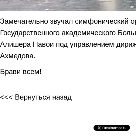
Замечательно звучал симфонический ор
Государственного академического Боль
Алишера Навои под управлением дири
Ахмедова.
Брави всем!
<<< Вернуться назад