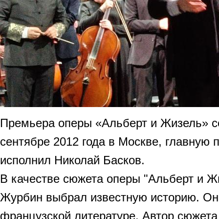
Премьера оперы «Альберт и Жизель» с
сентябре 2012 года в Москве, главную 
исполнил Николай Басков.
В качестве сюжета оперы "Альберт и Ж
Журбин выбрал известную историю. Он
французской литературе. Автор сюжет