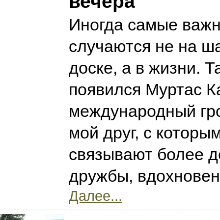
вечера
Иногда самые важн
случаются не на ш
доске, а в жизни. 
появился Муртас 
международный гр
мой друг, с которы
связывают более д
дружбы, вдохновен
Далее...