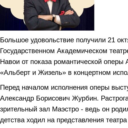
Большое удовольствие получили 21 окт
Государственном Академическом театре
Навои от показа романтической оперы
«Альберт и Жизель» в концертном испо
Перед началом исполнения оперы высту
Александр Борисович Журбин. Растрог
зрительный зал Маэстро - ведь он роди
детства ходил на представления театр