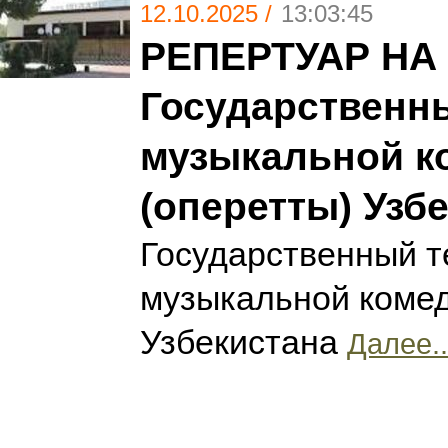
12.10.2025 /
13:03:45
РЕПЕРТУАР НА 
Государственн
музыкальной к
(оперетты) Узб
Государственный т
музыкальной комед
Узбекистана
Далее..