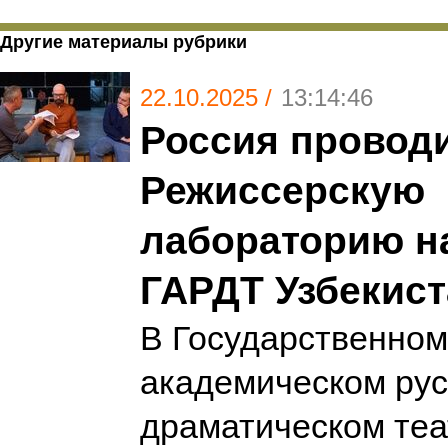
Другие материалы рубрики
22.10.2025 /
13:14:46
Россия провод
Режиссерскую
лабораторию н
ГАРДТ Узбекист
В Государственном
академическом ру
драматическом теа