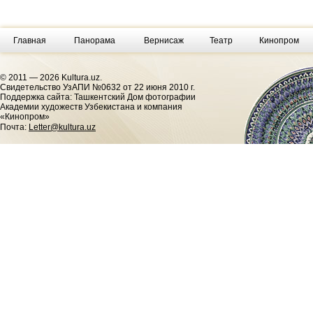
Главная
Панорама
Вернисаж
Театр
Кинопром
© 2011 — 2026 Kultura.uz.
Cвидетельство УзАПИ №0632 от 22 июня 2010 г.
Поддержка сайта: Ташкентский Дом фотографии
Академии художеств Узбекистана и компания
«Кинопром»
Почта:
Letter@kultura.uz