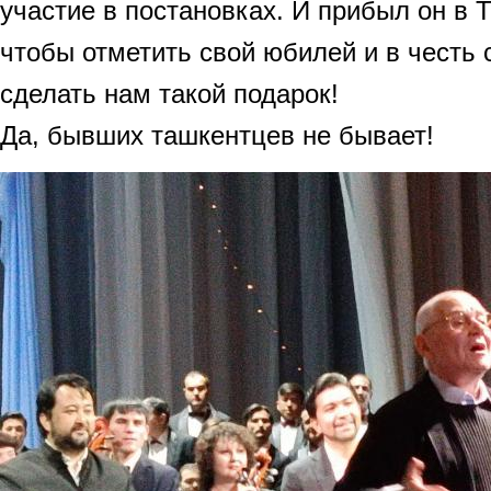
участие в постановках. И прибыл он в 
чтобы отметить свой юбилей и в честь 
сделать нам такой подарок!
Да, бывших ташкентцев не бывает!