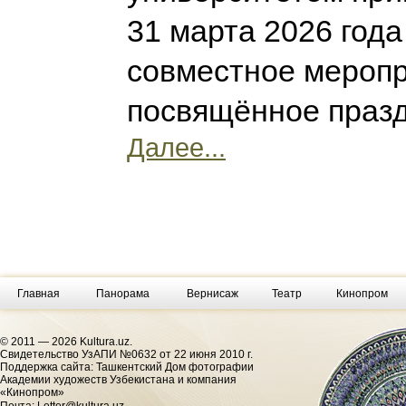
31 марта 2026 года
совместное меропр
посвящённое празд
Далее...
Главная
Панорама
Вернисаж
Театр
Кинопром
© 2011 — 2026 Kultura.uz.
Cвидетельство УзАПИ №0632 от 22 июня 2010 г.
Поддержка сайта: Ташкентский Дом фотографии
Академии художеств Узбекистана и компания
«Кинопром»