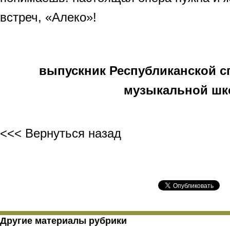
встреч, «Алеко»!
выпускник Республиканской 
музыкальной шк
<<< Вернуться назад
Другие материалы рубрики