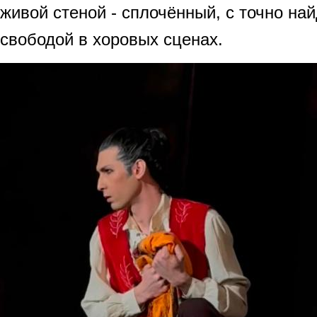
живой стеной - сплочённый, с точно на
свободой в хоровых сценах.