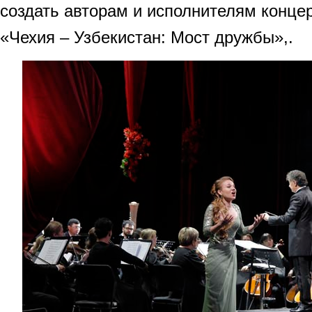
создать авторам и исполнителям конце
«Чехия – Узбекистан: Мост дружбы»,.