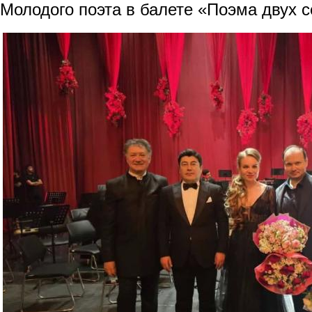
Молодого поэта в балете «Поэма двух с