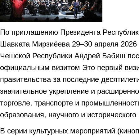
По приглашению Президента Республик
Шавката Мирзиёева 29–30 апреля 2026 
Чешской Республики Андрей Бабиш пос
официальным визитом Это первый визи
правительства за последние десятилет
значительное укрепление и расширенно
торговле, транспорте и промышленности
образования, научного и исторического
В серии культурных мероприятий (кино