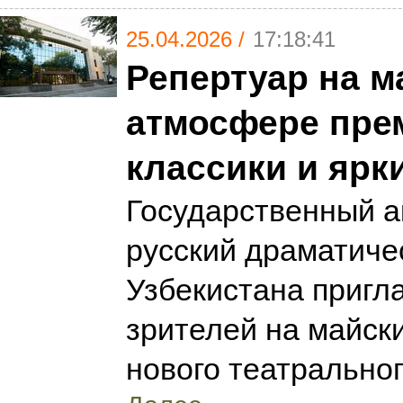
25.04.2026 /
17:18:41
Репертуар на м
атмосфере пре
классики и ярк
Государственный 
русский драматиче
Узбекистана пригл
зрителей на майск
нового театральног