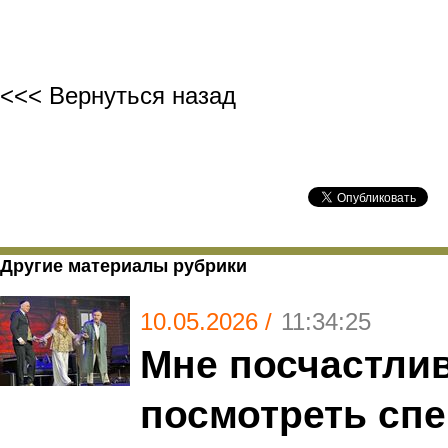
<<< Вернуться назад
Другие материалы рубрики
10.05.2026 /
11:34:25
Мне посчастли
посмотреть спе