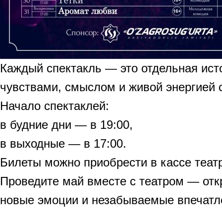
Каждый спектакль — это отдельная ист
чувствами, смыслом и живой энергией 
Начало спектаклей:
в будние дни — в 19:00,
в выходные — в 17:00.
Билеты можно приобрести в кассе театр
Проведите май вместе с театром — отк
новые эмоции и незабываемые впечатл