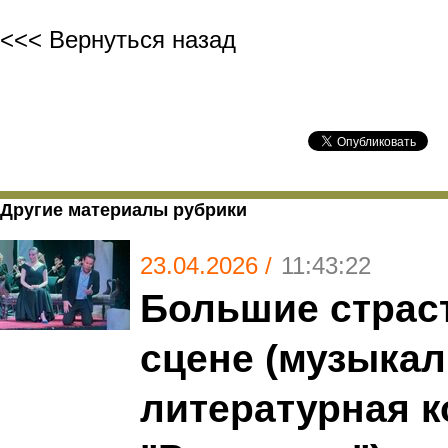
<<< Вернуться назад
Другие материалы рубрики
23.04.2026 /
11:43:22
Большие страс
сцене (музыкал
литературная 