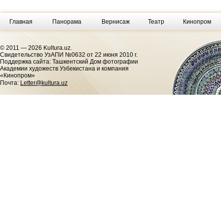
Главная
Панорама
Вернисаж
Театр
Кинопром
© 2011 — 2026 Kultura.uz.
Cвидетельство УзАПИ №0632 от 22 июня 2010 г.
Поддержка сайта: Ташкентский Дом фотографии
Академии художеств Узбекистана и компания
«Кинопром»
Почта:
Letter@kultura.uz