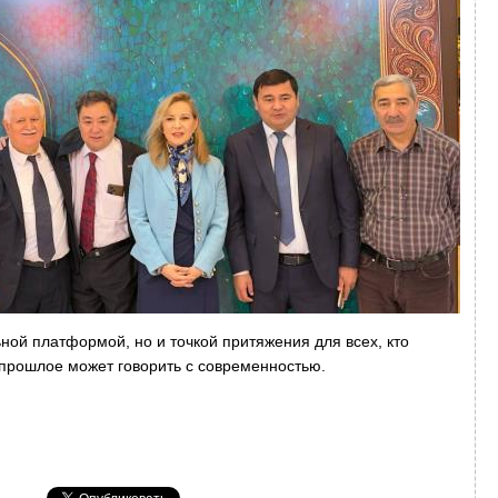
ной платформой, но и точкой притяжения для всех, кто
к прошлое может говорить с современностью.