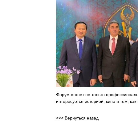
Форум станет не только профессиональ
интересуется историей, кино и тем, ка
<<< Вернуться назад