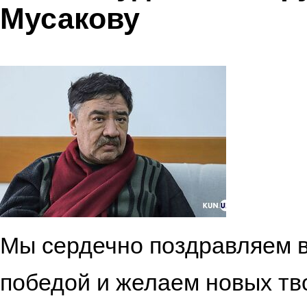
Мусакову
Мы сердечно поздравляем в
победой и желаем новых тво