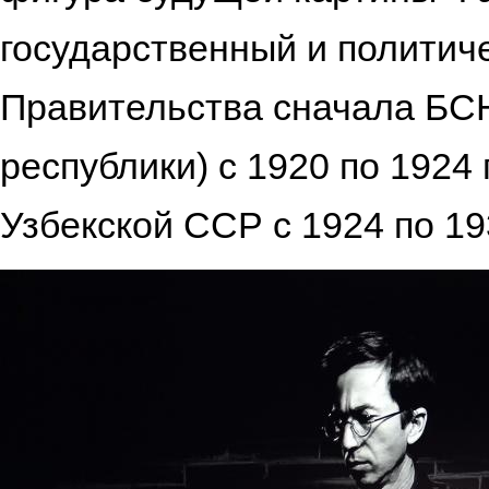
государственный и политиче
Правительства сначала БСН
республики) с 1920 по 1924
Узбекской ССР с 1924 по 1