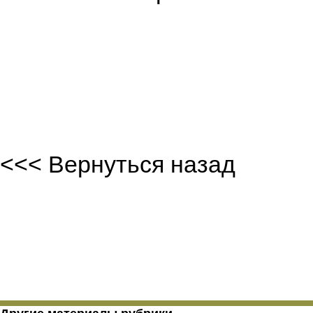
Б.Баба
<<< Вернуться назад