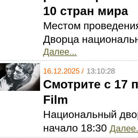
10 стран мира
Местом проведени
Дворца национальн
Далее...
16.12.2025 /
13:10:28
Смотрите с 17 п
Film
Национальный дво
начало 18:30
Далее.