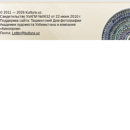
© 2011 — 2026 Kultura.uz.
Cвидетельство УзАПИ №0632 от 22 июня 2010 г.
Поддержка сайта: Ташкентский Дом фотографии
Академии художеств Узбекистана и компания
«Кинопром»
Почта:
Letter@kultura.uz