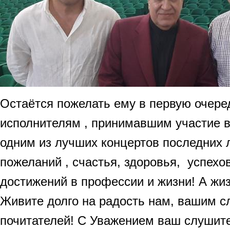
Остаётся пожелать ему в первую очере
исполнителям , принимавшим участие в
одним из лучших концертов последних 
пожеланий , счастья, здоровья, успехо
достижений в профессии и жизни! А жиз
Живите долго на радость нам, вашим с
почитателей! С Уважением ваш слушите