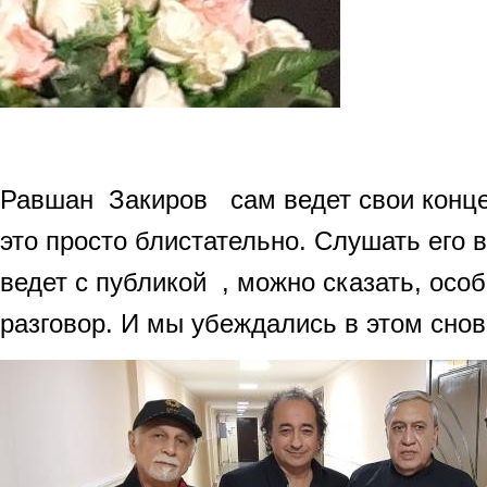
Равшан Закиров сам ведет свои конце
это просто блистательно. Слушать его 
ведет с публикой , можно сказать, ос
разговор. И мы убеждались в этом снов