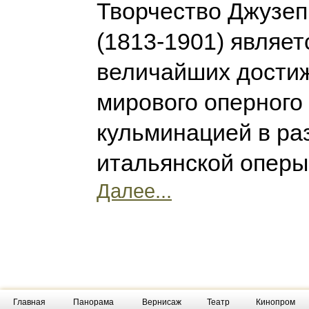
Творчество Джузеп
(1813-1901) являет
величайших дости
мирового оперного 
кульминацией в ра
итальянской оперы
Далее...
Главная
Панорама
Вернисаж
Театр
Кинопром