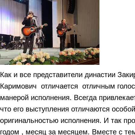
Как и все представители династии Зак
Каримович отличается отличным голос
манерой исполнения. Всегда привлекает
что его выступления отличаются особой
оригинальностью исполнения. И так про
годом , месяц за месяцем. Вместе с те