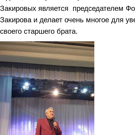
Закировых является председателем Ф
Закирова и делает очень многое для у
своего старшего брата.