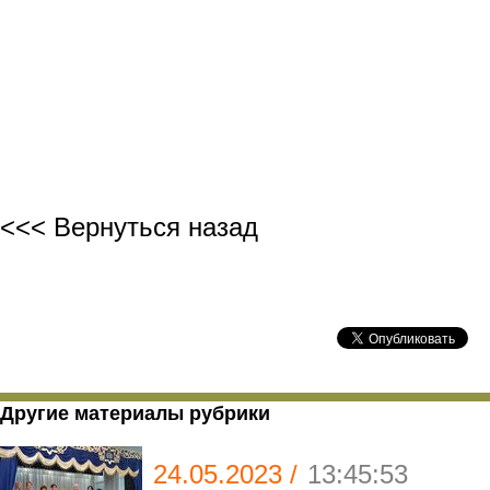
<<< Вернуться назад
Другие материалы рубрики
24.05.2023 /
13:45:53