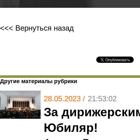
<<< Вернуться назад
Другие материалы рубрики
28.05.2023 /
21:53:02
За дирижерским
Юбиляр!