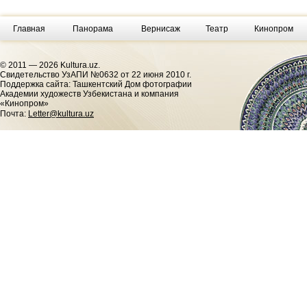
Главная
Панорама
Вернисаж
Театр
Кинопром
© 2011 — 2026 Kultura.uz.
Cвидетельство УзАПИ №0632 от 22 июня 2010 г.
Поддержка сайта: Ташкентский Дом фотографии
Академии художеств Узбекистана и компания
«Кинопром»
Почта:
Letter@kultura.uz