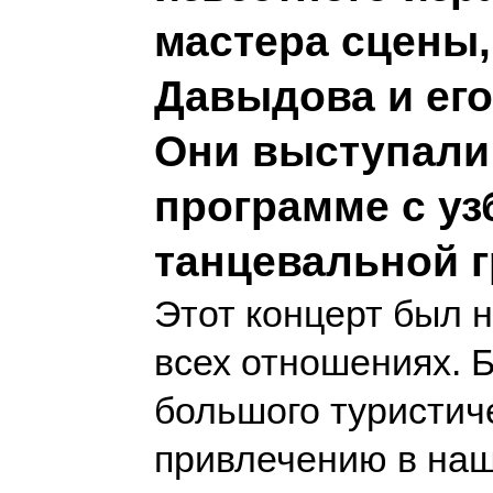
мастера сцены,
Давыдова и его
Они выступали
программе с уз
танцевальной г
Этот концерт был 
всех отношениях. Б
большого туристиче
привлечению в наш