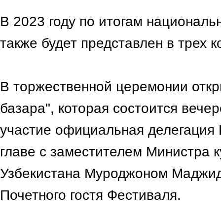
В 2023 году по итогам националь
также будет представлен в трех к
В торжественной церемонии откр
базара", которая состоится вечер
участие официальная делегация 
главе с заместителем Министра к
Узбекистана Муроджоном Маджид
Почетного гостя Фестиваля.