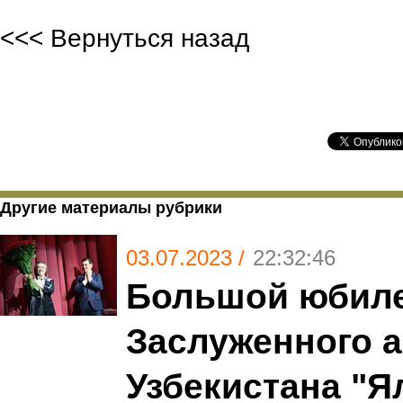
<<< Вернуться назад
Другие материалы рубрики
03.07.2023 /
22:32:46
Большой юбиле
Заслуженного 
Узбекистана "Я