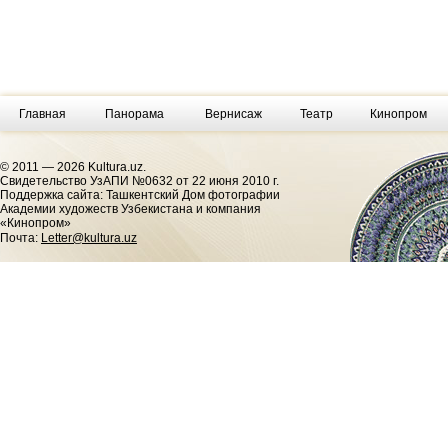
Главная
Панорама
Вернисаж
Театр
Кинопром
© 2011 — 2026 Kultura.uz.
Cвидетельство УзАПИ №0632 от 22 июня 2010 г.
Поддержка сайта: Ташкентский Дом фотографии
Академии художеств Узбекистана и компания
«Кинопром»
Почта:
Letter@kultura.uz