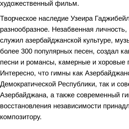
художественный фильм.
Творческое наследие Узеира Гаджибейл
разнообразное. Незабвенная личность,
служил азербайджанской культуре, музы
более 300 популярных песен, создал ка
песни и романсы, камерные и хоровые 
Интересно, что гимны как Азербайджан
Демократической Республики, так и сов
Азербайджана, а также современный ги
восстановления независимости прина
композитору.