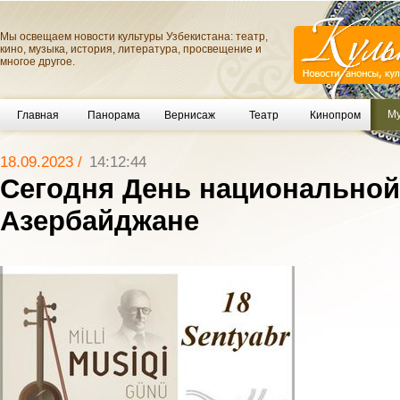
Мы освещаем новости культуры Узбекистана: театр,
кино, музыка, история, литература, просвещение и
многое другое.
Му
Главная
Панорама
Вернисаж
Театр
Кинопром
18.09.2023 /
14:12:44
Сегодня День национальной
Азербайджане