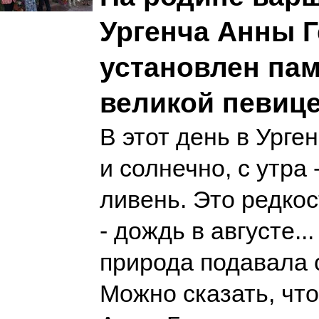
Ургенча Анны 
установлен па
великой певице
В этот день в Урге
и солнечно, с утра
ливень. Это редкос
- дождь в августе..
природа подавала 
Можно сказать, чт