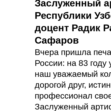
Заслуженный а
Республики Узб
доцент Радик 
Сафаров
Вчера пришла печа
России: на 83 году
наш уважаемый кол
дорогой друг, исти
профессионал свое
Заслуженный артис