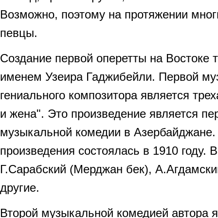
Возможно, поэтому на протяжении мног
певцы.
Создание первой оперетты на Востоке т
именем Узеира Гаджибейли. Первой му
гениального композитора является тре
и жена". Это произведение является п
музыкальной комедии в Азербайджане.
произведения состоялась в 1910 году. 
Г.Сарабский (Мерджан бек), А.Агдамски
другие.
Второй музыкальной комедией автора я