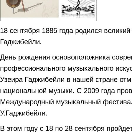
18 сентября 1885 года родился великий
Гаджибейли.
День рождения основоположника совре
профессионального музыкального иску
Узеира Гаджибейли в нашей стране отм
национальной музыки. С 2009 года про
Международный музыкальный фестива
У.Гаджибейли.
В этом году с 18 по 28 сентября прой