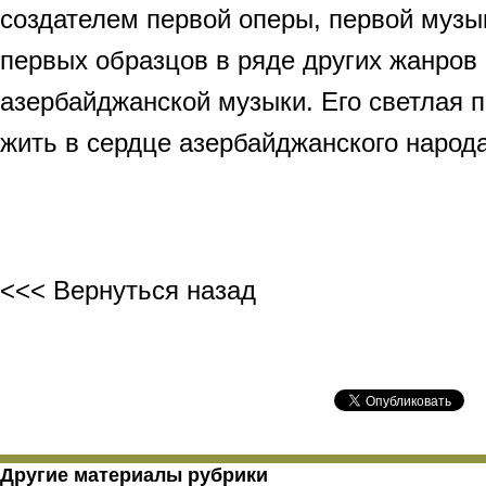
создателем первой оперы, первой музы
первых образцов в ряде других жанров 
азербайджанской музыки. Его светлая п
жить в сердце азербайджанского народа
<<< Вернуться назад
Другие материалы рубрики