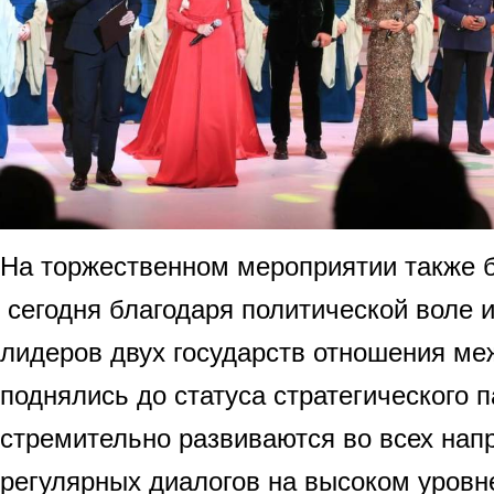
На торжественном мероприятии также б
сегодня благодаря политической воле 
лидеров двух государств отношения м
поднялись до статуса стратегического п
стремительно развиваются во всех нап
регулярных диалогов на высоком уровн