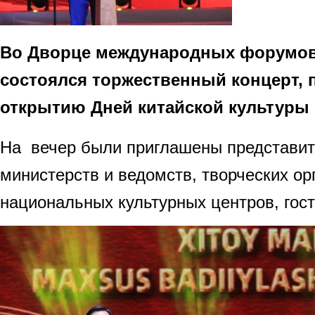
Во Дворце международных форумов
состоялся торжественный концерт,
открытию Дней китайской культуры 
На вечер были приглашены представит
министерств и ведомств, творческих ор
национальных культурных центров, гост