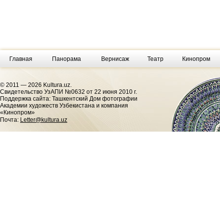
Главная
Панорама
Вернисаж
Театр
Кинопром
© 2011 — 2026 Kultura.uz.
Cвидетельство УзАПИ №0632 от 22 июня 2010 г.
Поддержка сайта: Ташкентский Дом фотографии
Академии художеств Узбекистана и компания
«Кинопром»
Почта:
Letter@kultura.uz