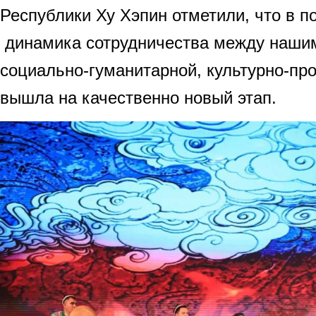
Республики Ху Хэпин отметили, что в п
динамика сотрудничества между наши
социально-гуманитарной, культурно-пр
вышла на качественно новый этап.