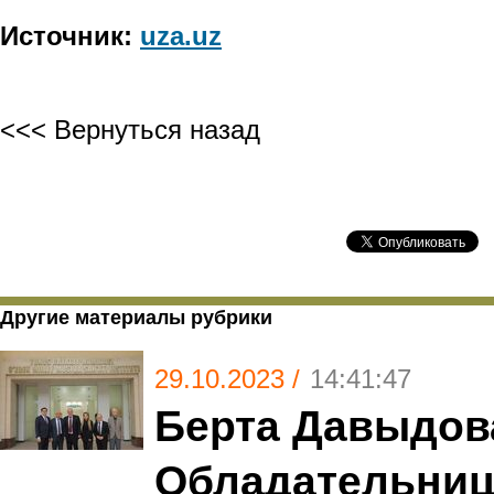
Источник:
uza.uz
<<< Вернуться назад
Другие материалы рубрики
29.10.2023 /
14:41:47
Берта Давыдов
Обладательниц