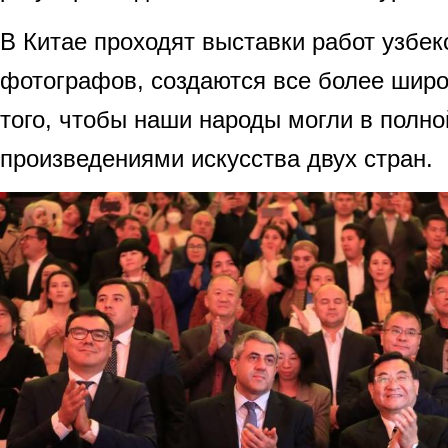
В Китае проходят выставки работ узбек
фотографов, создаются все более шир
того, чтобы наши народы могли в полн
произведениями искусства двух стран.