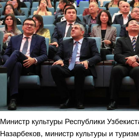
Министр культуры Республики Узбекист
Назарбеков, министр культуры и туриз