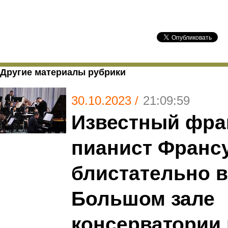
Другие материалы рубрики
30.10.2023 /
21:09:59
Известный фра
пианист Франс
блистательно 
Большом зале
консерватории 