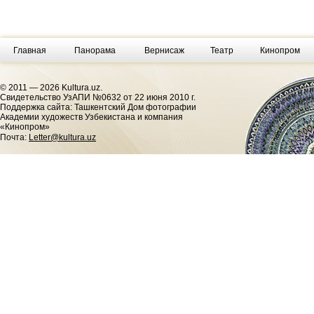
Главная
Панорама
Вернисаж
Театр
Кинопром
© 2011 — 2026 Kultura.uz.
Cвидетельство УзАПИ №0632 от 22 июня 2010 г.
Поддержка сайта: Ташкентский Дом фотографии
Академии художеств Узбекистана и компания
«Кинопром»
Почта:
Letter@kultura.uz