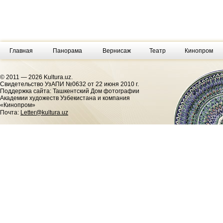
Главная
Панорама
Вернисаж
Театр
Кинопром
© 2011 — 2026 Kultura.uz.
Cвидетельство УзАПИ №0632 от 22 июня 2010 г.
Поддержка сайта: Ташкентский Дом фотографии
Академии художеств Узбекистана и компания
«Кинопром»
Почта:
Letter@kultura.uz