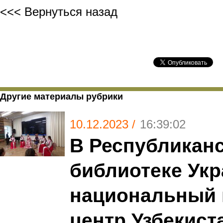
<<< Вернуться назад
Другие материалы рубрики
10.12.2023 /
16:39:02
В Республиканс
библиотеке Ук
национальный 
центр Узбекист