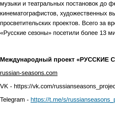
музыки и театральных постановок до ф
кинематографистов, художественных вы
просветительских проектов. Всего за 
«Русские сезоны» посетили более 13 м
Международный проект «РУССКИЕ 
russian
-
seasons
.
com
VK - https://vk.com/russianseasons_projec
Telegram -
https://t.me/s/russianseasons_