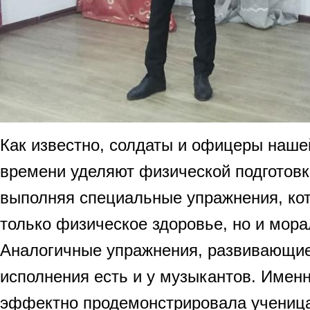
Как известно, солдаты и офицеры наше
времени уделяют физической подготовк
выполняя специальные упражнения, ко
только физическое здоровье, но и мора
Аналогичные упражнения, развивающие 
исполнения есть и у музыкантов. Имен
эффектно продемонстрировала ученица