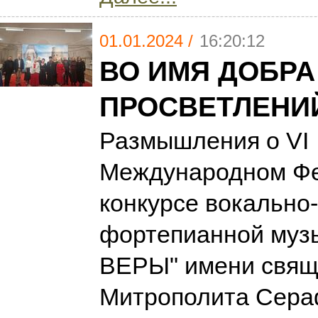
01.01.2024 /
16:20:12
ВО ИМЯ ДОБРА
ПРОСВЕТЛЕНИ
Размышления о VI
Международном Фе
конкурсе вокально
фортепианной муз
ВЕРЫ" имени свящ
Митрополита Сер