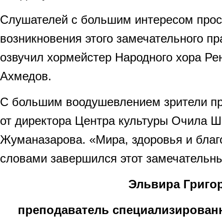
Слушателей с большим интересом про
возникновения этого замечательного пр
озвучил хормейстер Народного хора Ре
Ахмедов.
С большим воодушевлением зрители пр
от директора Центра культуры Очила 
Жуманазарова. «Мира, здоровья и благ
словами завершился этот замечательны
Эльвира Григо
преподаватель специализирован