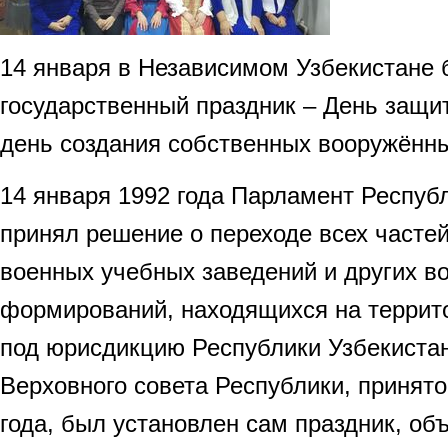
14 января в Независимом Узбекистане
государственный праздник – День защи
день создания собственных вооружённы
14 января 1992 года Парламент Респуб
принял решение о переходе всех частей
военных учебных заведений и других в
формирований, находящихся на террит
под юрисдикцию Республики Узбекиста
Верховного совета Республики, принято
года, был установлен сам праздник, об