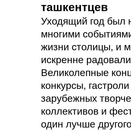
ташкентцев
Уходящий год был
многими событиями
жизни столицы, и 
искренне радовали
Великолепные кон
конкурсы, гастрол
зарубежных творче
коллективов и фес
один лучше другого