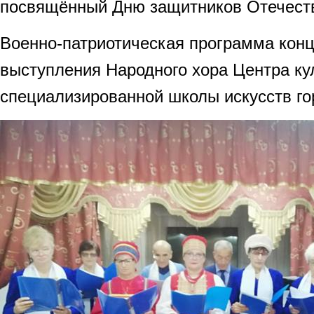
посвящённый Дню защитников Отечест
Военно-патриотическая программа конц
выступления Народного хора Центра ку
специализированной школы искусств г