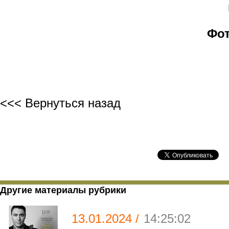
Фот
<<< Вернуться назад
Другие материалы рубрики
13.01.2024 /
14:25:02