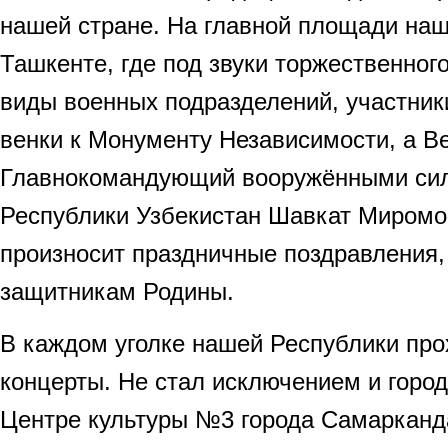
нашей стране. На главной площади наш
Ташкенте, где под звуки торжественног
виды военных подразделений, участник
венки к Монументу Независимости, а В
Главнокомандующий вооружёнными сил
Республики Узбекистан Шавкат Миром
произносит праздничные поздравления
защитникам Родины.
В каждом уголке нашей Республики про
концерты. Не стал исключением и горо
Центре культуры №3 города Самарканд