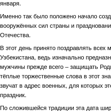
января.
Именно так было положено начало соз
вооружённых сил страны и празднован
Отечества.
В этот день принято поздравлять всех
Узбекистана, ведь изначально предназ
мужчины прежде всего – защищать Род
тёплые торжественные слова в этот зн
звучат в адрес военных, для которых 
праздник.
По сложившейся традиции эта дата шир