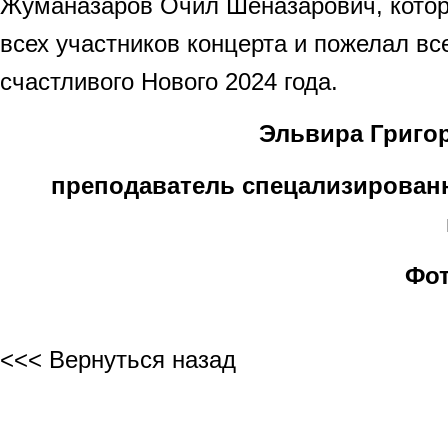
Жуманазаров Очил Шеназарович, котор
всех участников концерта и пожелал в
счастливого Нового 2024 года.
Эльвира Григо
преподаватель спецализирован
Фот
<<< Вернуться назад