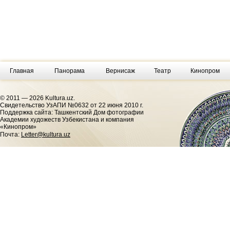
Главная
Панорама
Вернисаж
Театр
Кинопром
© 2011 — 2026 Kultura.uz.
Cвидетельство УзАПИ №0632 от 22 июня 2010 г.
Поддержка сайта: Ташкентский Дом фотографии
Академии художеств Узбекистана и компания
«Кинопром»
Почта:
Letter@kultura.uz