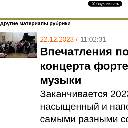
Другие материалы рубрики
22.12.2023 /
11:02:31
Впечатления п
концерта форт
музыки
Заканчивается 2023
насыщенный и нап
самыми разными с