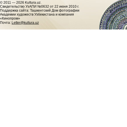
© 2011 — 2026 Kultura.uz.
Cвидетельство УзАПИ №0632 от 22 июня 2010 г.
Поддержка сайта: Ташкентский Дом фотографии
Академии художеств Узбекистана и компания
«Кинопром»
Почта:
Letter@kultura.uz