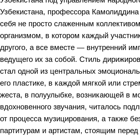
Узбекистана, профессора Камолиддина
себя не просто слаженным коллективом
организмом, в котором каждый участни
другого, а все вместе — внутренний им
ведущего их за собой. Стиль дирижиро
стал одной из центральных эмоциональ
его пластике, в каждой мягкой или стре
жеста, в полуулыбке, возникающей в 
вдохновенного звучания, читалось под
от процесса музицирования, а также б
партитурам и артистам, стоящим перед