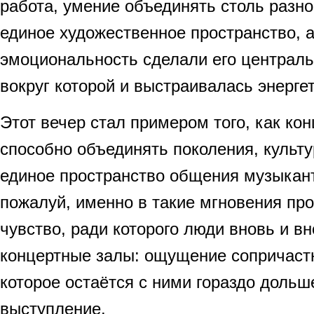
работа, умение объединять столь разн
единое художественное пространство, а
эмоциональность сделали его централь
вокруг которой и выстраивалась энергет
Этот вечер стал примером того, как ко
способно объединять поколения, культу
единое пространство общения музыкант
пожалуй, именно в такие мгновения пр
чувство, ради которого люди вновь и вн
концертные залы: ощущение сопричаст
которое остаётся с ними гораздо дольш
выступление.