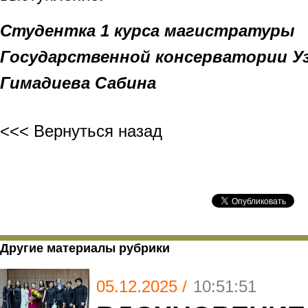
Студентка 1 курса магистратуры
Государственной консерватории У
Гимадиева Сабина
<<< Вернуться назад
Другие материалы рубрики
05.12.2025 /
10:51:51