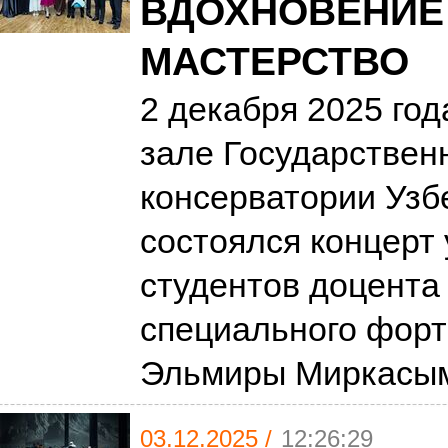
ВДОХНОВЕНИЕ
МАСТЕРСТВО
2 декабря 2025 го
зале Государствен
консерватории Узб
состоялся концерт
студентов доцент
специального форт
Эльмиры Миркасы
03.12.2025 /
12:26:29