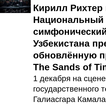
Кирилл Рихтер 
Национальный
симфонический
Узбекистана пр
обновлённую п
The Sands of Ti
1 декабря на сцене
государственного т
Галиасгара Камала