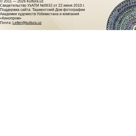
© 2011 — 2026 Kultura.uz.
Cвидетельство УзАПИ №0632 от 22 июня 2010 г.
Поддержка сайта: Ташкентский Дом фотографии
Академии художеств Узбекистана и компания
«Кинопром»
Почта:
Letter@kultura.uz