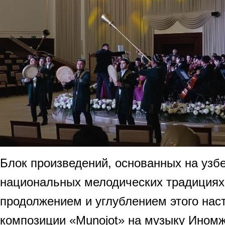
Блок произведений, основанных на узбе
национальных мелодических традициях,
продолжением и углублением этого нас
композиции «Munojot» на музыку Ином