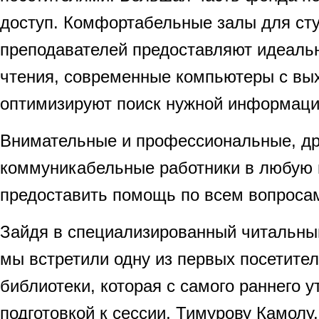
доступ. Комфортабельные залы для сту
преподавателей предоставляют идеаль
чтения, современные компьютеры с вы
оптимизируют поиск нужной информаци
Внимательные и профессиональные, д
коммуникабельные работники в любую 
предоставить помощь по всем вопроса
Зайдя в специализированный читальный
мы встретили одну из первых посетите
библиотеки, которая с самого раннего у
подготовкой к сессии, Тимурову Камолу,