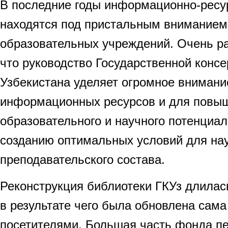
В последние годы информационно-ресу
находятся под пристальным вниманием
образовательных учреждений. Очень р
что руководство Государственной конс
Узбекистана уделяет огромное внимани
информационных ресурсов и для повы
образовательного и научного потенциал
созданию оптимальных условий для на
преподавательского состава.
Реконструкция библиотеки ГКУз длилас
в результате чего была обновлена сама
посетителями. Большая часть фонда п