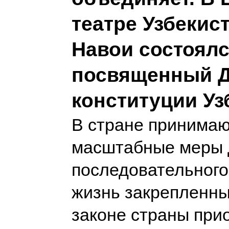
театре Узбекист
Навои состоялс
посвященный 
конституции Уз
В стране принимаю
масштабные меры 
последовательного
жизнь закрепленны
законе страны при