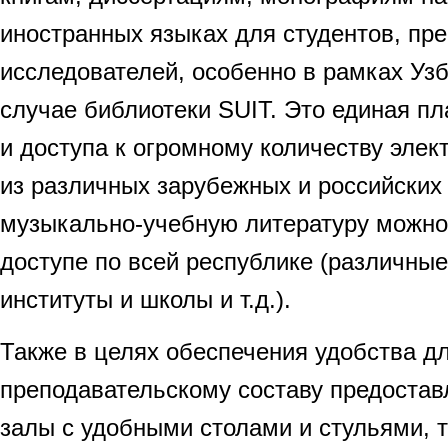
иностранных языках для студентов, пр
исследователей, особенно в рамках Узб
случае библиотеки SUIT. Это единая п
и доступа к огромному количеству эле
из различных зарубежных и российских
музыкально-учебную литературу можно
доступе по всей республике (различные
институты и школы и т.д.).
Также в целях обеспечения удобства д
преподавательскому составу предоста
залы с удобными столами и стульями, 