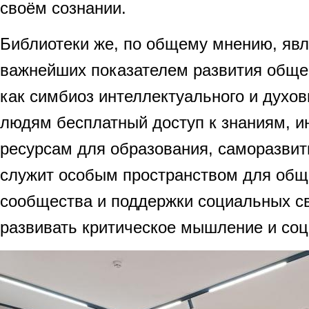
своём сознании.
Библиотеки же, по общему мнению, явл
важнейших показателем развития общес
как симбиоз интеллектуального и духов
людям бесплатный доступ к знаниям, 
ресурсам для образования, саморазвити
служит особым пространством для об
сообщества и поддержки социальных св
развивать критическое мышление и со