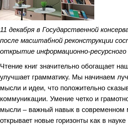
11 декабря в Государственной консер
после масштабной реконструкции сос
открытие информационно-ресурсного
Чтение книг значительно обогащает на
улучшает грамматику. Мы начинаем лу
мысли и идеи, что положительно сказы
коммуникации. Умение четко и грамотно
мысли – важный навык в современном 
открывает новые горизонты как в науке и