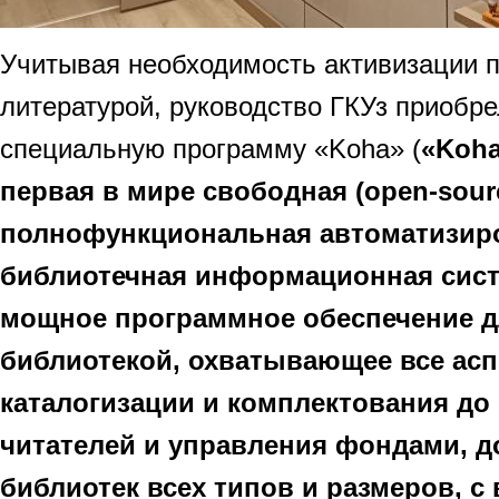
Учитывая необходимость активизации 
литературой, руководство ГКУз приобре
специальную программу «Koha» (
«Koh
первая в мире свободная (open-sour
полнофункциональная автоматизир
библиотечная информационная сист
мощное программное обеспечение д
библиотекой, охватывающее все асп
каталогизации и комплектования до
читателей и управления фондами, д
библиотек всех типов и размеров, с