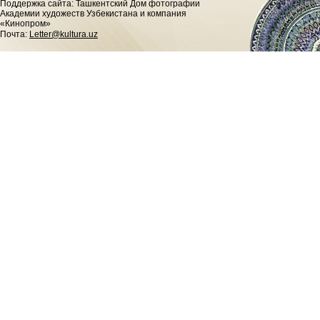
Поддержка сайта: Ташкентский Дом фотографии
Академии художеств Узбекистана и компания
«Кинопром»
Почта:
Letter@kultura.uz