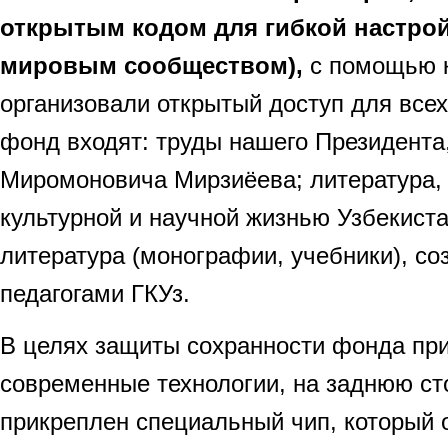
открытым кодом для гибкой настро
мировым сообществом),
с помощью 
организовали открытый доступ для всех
фонд входят: труды нашего Президента
Миромоновича Мирзиёева; литература, 
культурной и научной жизнью Узбекиста
литература (монографии, учебники), с
педагогами ГКУз.
В целях защиты сохранности фонда пр
современные технологии, на заднюю ст
прикреплен специальный чип, который 