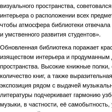
визуального пространства, советовалс
интерьера о расположении всех предмет
чтобы атмосфера библиотеки отвечала 
и умственного развития студентов».
Обновленная библиотека поражает крас
изяществом интерьера и продуманным
пространства. Высокие книжные полки,
количество книг, а также выразительна
экспозиция рядом с выдачей музыкаль
литературы подчеркивает гармонию узб
музыки, в частности, её самобытность,