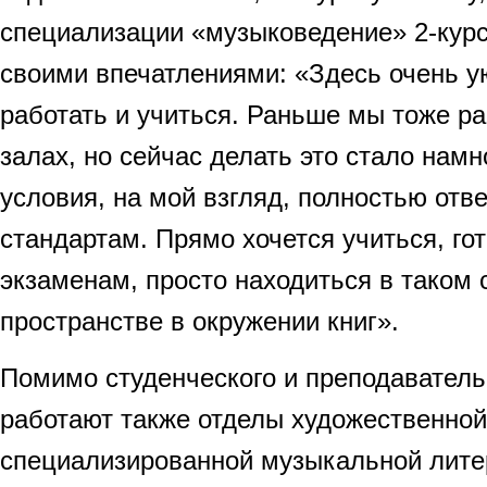
специализации «музыковедение» 2-курс
своими впечатлениями: «Здесь очень у
работать и учиться. Раньше мы тоже р
залах, но сейчас делать это стало нам
условия, на мой взгляд, полностью отв
стандартам. Прямо хочется учиться, го
экзаменам, просто находиться в таком
пространстве в окружении книг».
Помимо студенческого и преподаватель
работают также отделы художественной
специализированной музыкальной лите