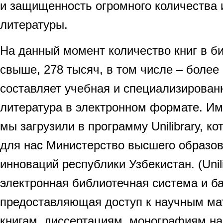
и защищенность огромного количества
литературы.
На данный момент количество книг в б
свыше, 278 тысяч, в том числе – более 
составляет учебная и специализирова
литература в электронном формате. Им
мы загрузили в программу Unilibrary, к
для нас Министерство высшего образов
инноваций республики Узбекистан. (Unili
электронная библиотечная система и б
предоставляющая доступ к научным ма
книгам, диссертациям, монографиям на