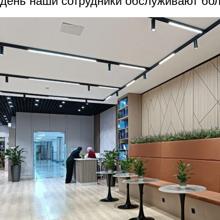
день наши сотрудники обслуживают бол