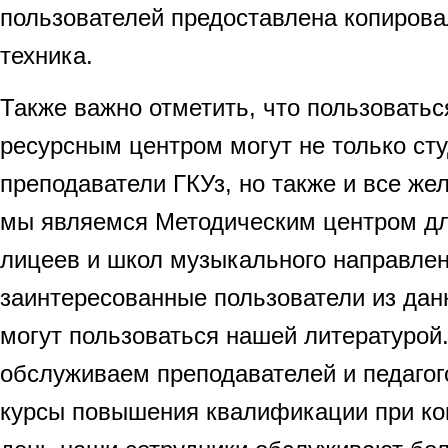
пользователей предоставлена копиров
техника.
Также важно отметить, что пользовать
ресурсным центром могут не только ст
преподаватели ГКУз, но также и все ж
мы являемся Методическим центром дл
лицеев и школ музыкального направлен
заинтересованные пользователи из да
могут пользоваться нашей литературой
обслуживаем преподавателей и педагог
курсы повышения квалификации при ко