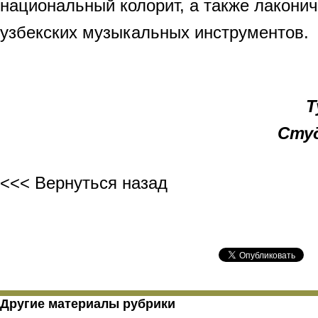
национальный колорит, а также лаконич
узбекских музыкальных инструментов.
Т
Студ
<<< Вернуться назад
Другие материалы рубрики