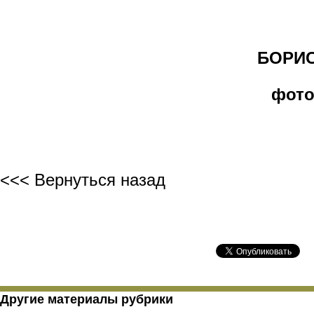
БОРИС 
фото
<<< Вернуться назад
Другие материалы рубрики