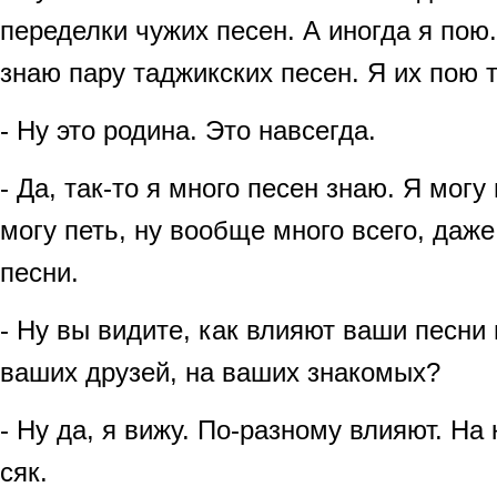
переделки чужих песен. А иногда я пою.
знаю пару таджикских песен. Я их пою 
- Ну это родина. Это навсегда.
- Да, так-то я много песен знаю. Я могу
могу петь, ну вообще много всего, даже
песни.
- Ну вы видите, как влияют ваши песни
ваших друзей, на ваших знакомых?
- Ну да, я вижу. По-разному влияют. На к
сяк.