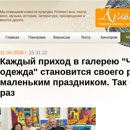
Мы освещаем новости культуры Узбекистана: театр,
кино, музыка, история, литература, просвещение и
многое другое.
Му
Главная
Панорама
Вернисаж
Театр
Кинопром
11.04.2026 /
15:31:22
Каждый приход в галерею "
одежда" становится своего 
маленьким праздником. Так 
раз