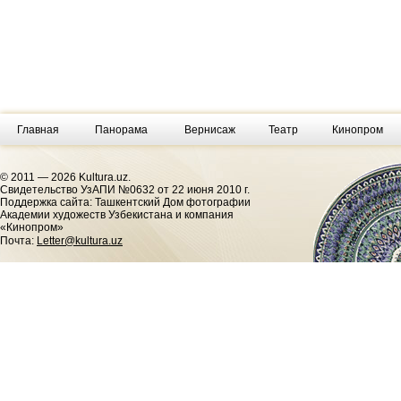
Главная
Панорама
Вернисаж
Театр
Кинопром
© 2011 — 2026 Kultura.uz.
Cвидетельство УзАПИ №0632 от 22 июня 2010 г.
Поддержка сайта: Ташкентский Дом фотографии
Академии художеств Узбекистана и компания
«Кинопром»
Почта:
Letter@kultura.uz