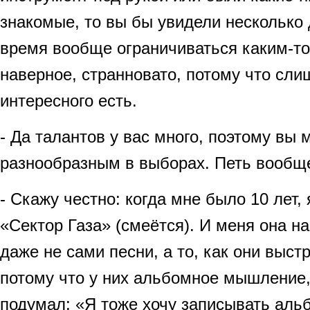
знакомые, то вы бы увидели несколько 
время вообще ограничиваться каким-т
наверное, странновато, потому что сли
интересного есть.
- Да талантов у вас много, поэтому вы
разнообразным в выборах. Петь вообще
- Скажу честно: когда мне было 10 лет,
«Сектор Газа» (смеётся). И меня она н
даже не сами песни, а то, как они выс
потому что у них альбомное мышление,
подумал: «Я тоже хочу записывать аль