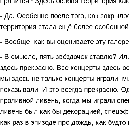
нравится? Здесь особая территория как
- Да. Особенно после того, как закрылос
территория стала ещё более особенной 
- Вообще, как вы оцениваете эту галер
- В смысле, пять звёздочек ставлю? Ил
здесь прекрасно. Все концерты здесь о
мы здесь не только концерты играли, м
показывали. И это всегда прекрасно. 
проливной ливень, когда мы играли спе
ливень был как бы декорацией, спецэ
как раз в эпизоде про дождь, как будто