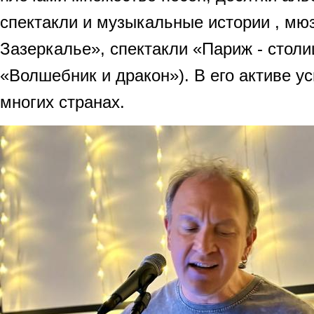
спектакли и музыкальные истории , мю
Зазеркалье», спектакли «Париж - столи
«Волшебник и дракон»). В его активе у
многих странах.