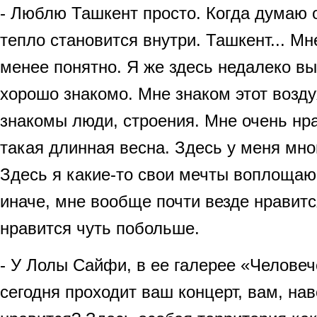
- Люблю Ташкент просто. Когда думаю 
тепло становится внутри. Ташкент... Мн
менее понятно. Я же здесь недалеко вы
хорошо знакомо. Мне знаком этот возду
знакомы люди, строения. Мне очень нра
такая длинная весна. Здесь у меня мно
Здесь я какие-то свои мечты воплощаю 
иначе, мне вообще почти везде нравитс
нравится чуть побольше.
- У Лолы Сайфи, в ее галерее «Человеч
сегодня проходит ваш концерт, вам, на