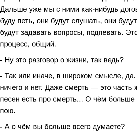
Дальше уже мы с ними как-нибудь догов
буду петь, они будут слушать, они буду
будут задавать вопросы, подпевать. Эт
процесс, общий.
- Ну это разговор о жизни, так ведь?
- Так или иначе, в широком смысле, да.
ничего и нет. Даже смерть — это часть 
песен есть про смерть... О чём больше 
пою.
- А о чём вы больше всего думаете?