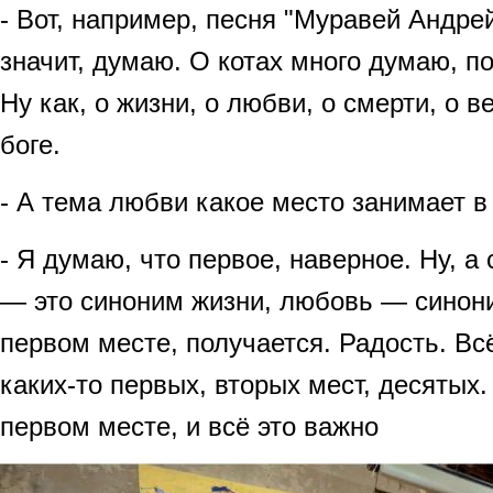
- Вот, например, песня "Муравей Андре
значит, думаю. О котах много думаю, по
Ну как, о жизни, о любви, о смерти, о в
боге.
- А тема любви какое место занимает 
- Я думаю, что первое, наверное. Ну, а
— это синоним жизни, любовь — синони
первом месте, получается. Радость. Вс
каких-то первых, вторых мест, десятых.
первом месте, и всё это важно