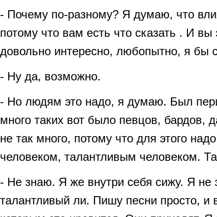
- Почему по-разному? Я думаю, что вл
потому что вам есть что сказать . И вы
довольно интересно, любопытно, я бы с
- Ну да, возможно.
- Но людям это надо, я думаю. Был пер
много таких вот было певцов, бардов, 
не так много, потому что для этого на
человеком, талантливым человеком. Та
- Не знаю. Я же внутри себя сижу. Я не
талантливый ли. Пишу песни просто, и 