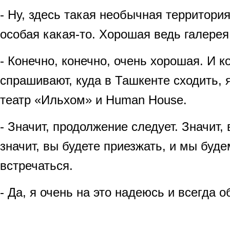
- Ну, здесь такая необычная территория
особая какая-то. Хорошая ведь галерея
- Конечно, конечно, очень хорошая. И к
спрашивают, куда в Ташкенте сходить, я
театр «Ильхом» и Human House.
- Значит, продолжение следует. Значит,
значит, вы будете приезжать, и мы буд
встречаться.
- Да, я очень на это надеюсь и всегда 