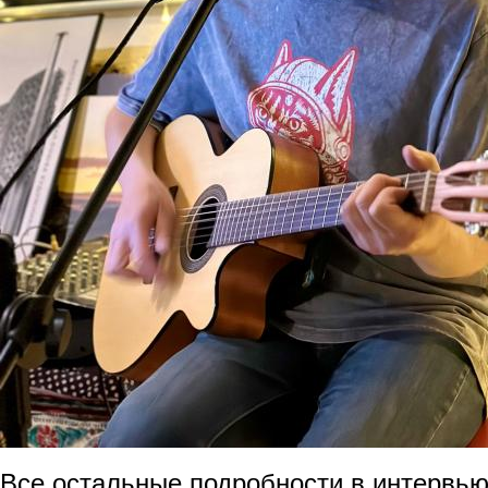
Все остальные подробности в интервь