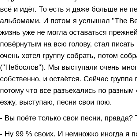
всё и идёт. То есть я даже больше не 
альбомами. И потом я услышал "The Bea
жизнь уже не могла оставаться прежней
повёрнутым на всю голову, стал писать
очень хотел группу собрать, потом собр
("Небослов"). Мы выступали очень много
собственно, и остаётся. Сейчас группа
потому что все разъехались по разным 
езжу, выступаю, песни свои пою.
- Вы поёте только свои песни, правда? 
- Ну 99 % своих. И немножко иногда я 