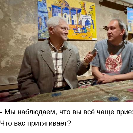
- Мы наблюдаем, что вы всё чаще прие
Что вас притягивает?