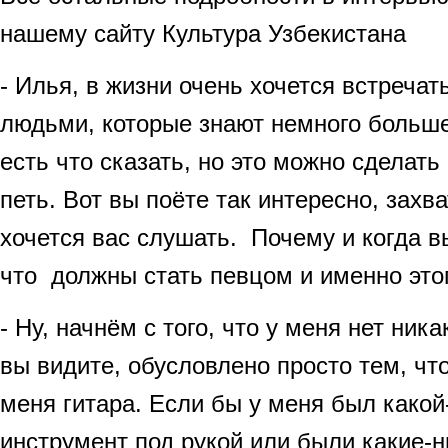
нашему сайту Культура Узбекистана
- Илья, в жизни очень хочется встречат
людьми, которые знают немного больше
есть что сказать, но это можно сделать
петь. Вот вы поёте так интересно, зах
хочется вас слушать. Почему и когда в
что должны стать певцом и именно это
- Ну, начнём с того, что у меня нет ника
вы видите, обусловлено просто тем, что
меня гитара. Если бы у меня был какой
инструмент под рукой или были какие-