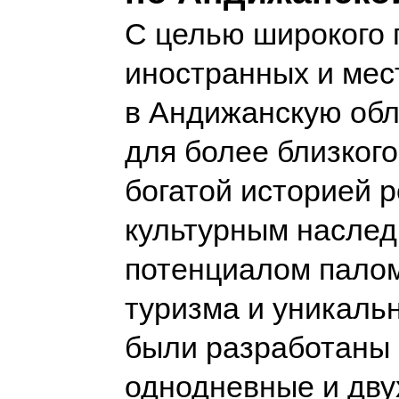
С целью широкого 
иностранных и мес
в Андижанскую обл
для более близкого
богатой историей р
культурным наслед
потенциалом пало
туризма и уникаль
были разработаны
однодневные и дв