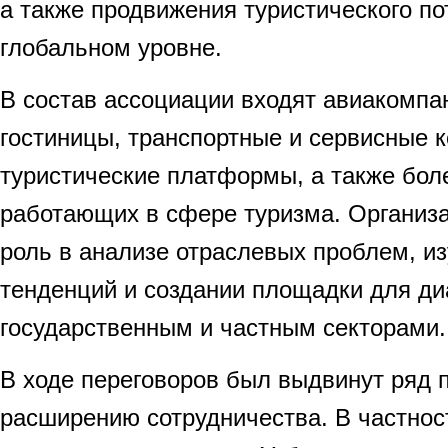
а также продвижения туристического п
глобальном уровне.
В состав ассоциации входят авиакомпа
гостиницы, транспортные и сервисные 
туристические платформы, а также бол
работающих в сфере туризма. Организ
роль в анализе отраслевых проблем, и
тенденций и создании площадки для д
государственным и частным секторами.
В ходе переговоров был выдвинут ряд 
расширению сотрудничества. В частнос