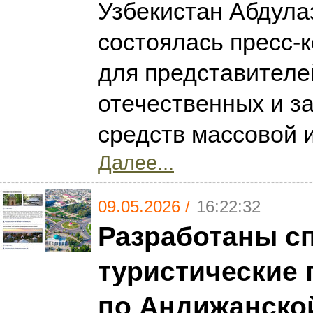
Узбекистан Абдула
состоялась пресс-
для представителе
отечественных и з
средств массовой
Далее...
09.05.2026 /
16:22:32
Разработаны с
туристические
по Андижанско