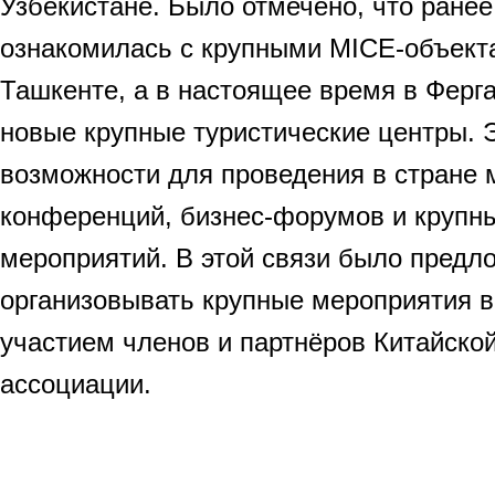
Узбекистане. Было отмечено, что ранее
ознакомилась с крупными MICE-объект
Ташкенте, а в настоящее время в Ферга
новые крупные туристические центры. 
возможности для проведения в стране
конференций, бизнес-форумов и крупн
мероприятий. В этой связи было предл
организовывать крупные мероприятия в
участием членов и партнёров Китайско
ассоциации.