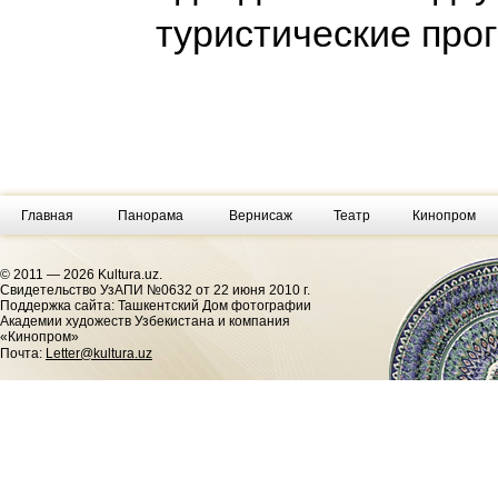
туристические пр
Главная
Панорама
Вернисаж
Театр
Кинопром
© 2011 — 2026 Kultura.uz.
Cвидетельство УзАПИ №0632 от 22 июня 2010 г.
Поддержка сайта: Ташкентский Дом фотографии
Академии художеств Узбекистана и компания
«Кинопром»
Почта:
Letter@kultura.uz