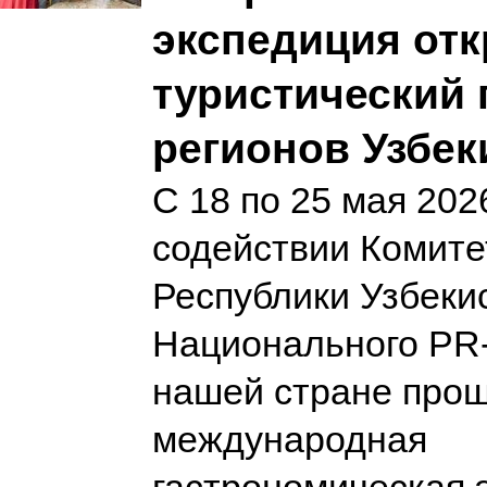
экспедиция от
туристический 
регионов Узбек
С 18 по 25 мая 202
содействии Комите
Республики Узбеки
Национального PR-
нашей стране про
международная