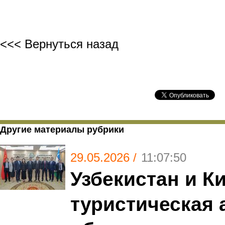
<<< Вернуться назад
Другие материалы рубрики
29.05.2026 /
11:07:50
Узбекистан и К
туристическая 