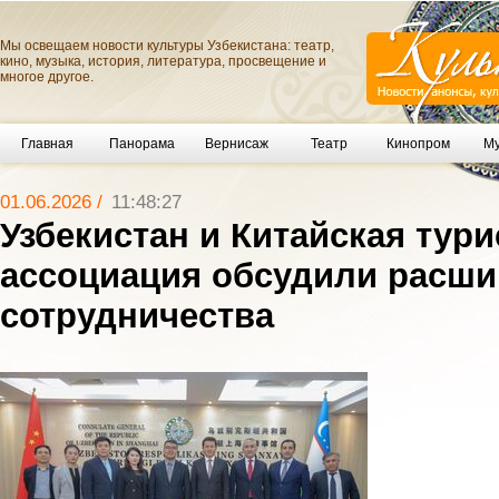
Мы освещаем новости культуры Узбекистана: театр,
кино, музыка, история, литература, просвещение и
многое другое.
Главная
Панорама
Вернисаж
Театр
Кинопром
Му
01.06.2026 /
11:48:27
Узбекистан и Китайская тур
ассоциация обсудили расши
сотрудничества