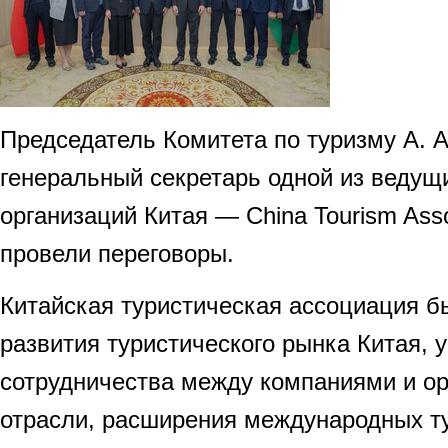
Председатель Комитета по туризму А. А
генеральный секретарь одной из ведущ
организаций Китая — China Tourism Asso
провели переговоры.
Китайская туристическая ассоциация б
развития туристического рынка Китая, 
сотрудничества между компаниями и о
отрасли, расширения международных ту