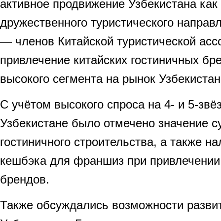
активное продвижение Узбекистана как 
дружественного туристического направ
— членов Китайской туристической асс
привлечение китайских гостиничных бре
высокого сегмента на рынок Узбекистан
С учётом высокого спроса на 4- и 5-звё
Узбекистане было отмечено значение 
гостиничного строительства, а также н
кешбэка для франшиз при привлечении 
брендов.
Также обсуждались возможности разви