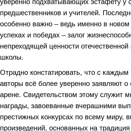
уверенно подхватывающих эстафету у 
предшественников и учителей. Последн
особенно важно – ведь именно в новом 
успехах и победах – залог жизнеспособ
непреходящей ценности отечественной
школы.
Отрадно констатировать, что с каждым
авторы всё более уверенно заявляют о
арене. Свидетельством этому служит 
награды, завоеванные вчерашними вып
престижных конкурсах по всему миру, 
произведений, основанных на традиция