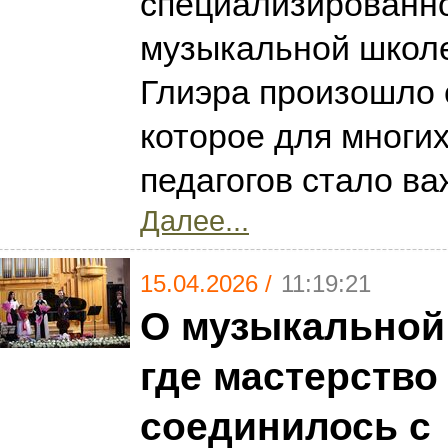
специализированн
музыкальной школе
Глиэра произошло 
которое для многих
педагогов стало ва
Далее...
15.04.2026 /
11:19:21
О музыкальной 
где мастерство
соединилось с