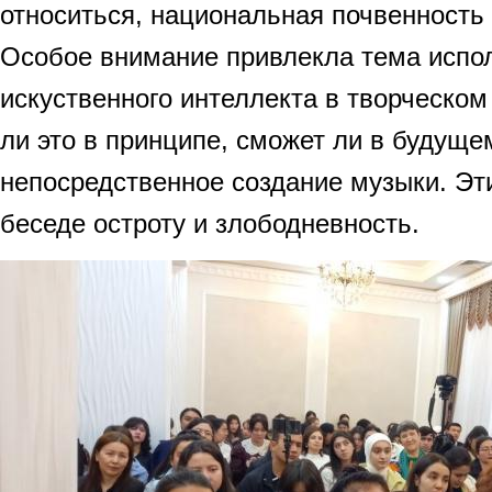
относиться, национальная почвенность 
Особое внимание привлекла тема испо
искуственного интеллекта в творческом
ли это в принципе, сможет ли в будущ
непосредственное создание музыки. Эт
беседе остроту и злободневность.