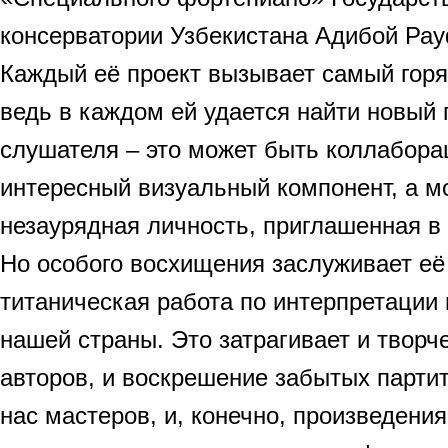
консерватории Узбекистана Адибой Ра
Каждый её проект вызывает самый горя
ведь в каждом ей удается найти новый 
слушателя – это может быть коллабора
интересный визуальный компонент, а м
незаурядная личность, приглашенная в
Но особого восхищения заслуживает её
титаническая работа по интерпретации
нашей страны. Это затрагивает и творч
авторов, и воскрешение забытых парти
нас мастеров, и, конечно, произведени