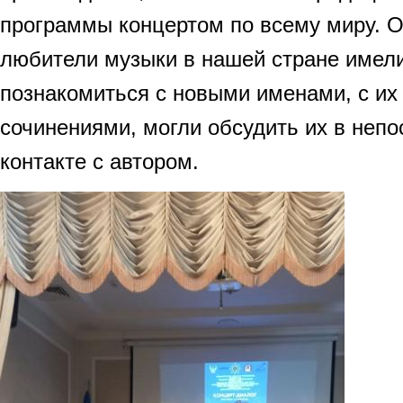
программы концертом по всему миру. О
любители музыки в нашей стране имел
познакомиться с новыми именами, с и
сочинениями, могли обсудить их в неп
контакте с автором.