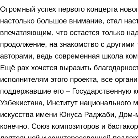
Огромный успех первого концерта ново
настолько большое внимание, стал нас
впечатляющим, что остается только над
продолжение, на знакомство с другими
авторами, ведь современная школа ком
Ещё рах хочется выразить благодарнос
исполнителям этого проекта, все органи
поддержавшие его – Государственную 
Узбекистана, Институт национального 
искусства имени Юнуса Раджаби, Дом-
конечно, Союз композиторов и бастакор
деятельной и заинтересованной поддер