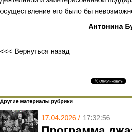
осуществление его было бы невозможн
Антонина Б
<<< Вернуться назад
Другие материалы рубрики
17.04.2026 /
17:32:56
Программа джа