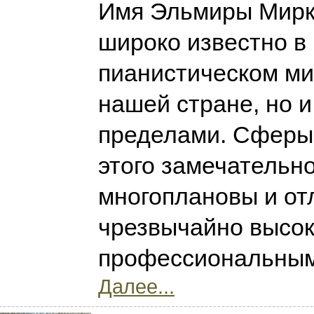
Имя Эльмиры Мир
широко известно в
пианистическом ми
нашей стране, но и
пределами. Сферы
этого замечательн
многоплановы и от
чрезвычайно высо
профессиональным
Далее...