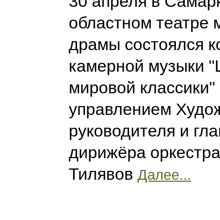
30 апреля в Самар
областном театре 
драмы состоялся к
камерной музыки 
мировой классики"
управлением Худо
руководителя и гла
дирижёра оркестра
Тилявов
Далее...