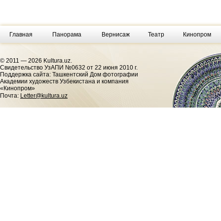
Главная
Панорама
Вернисаж
Театр
Кинопром
© 2011 — 2026 Kultura.uz.
Cвидетельство УзАПИ №0632 от 22 июня 2010 г.
Поддержка сайта: Ташкентский Дом фотографии
Академии художеств Узбекистана и компания
«Кинопром»
Почта:
Letter@kultura.uz