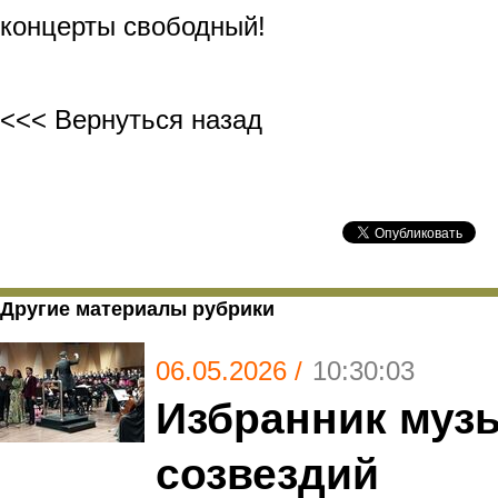
концерты свободный!
<<< Вернуться назад
Другие материалы рубрики
06.05.2026 /
10:30:03
Избранник муз
созвездий