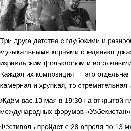
Три друга детства с глубокими и разно
музыкальными корнями соединяют джаз
израильским фольклором и восточными
Каждая их композиция — это отдельная 
камерная и хрупкая, то стремительная 
Ждём вас 10 мая в 19:30 на открытой 
международных форумов «Узбекистан»
Фестиваль пройдет с 28 апреля по 13 ма