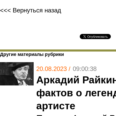
<<< Вернуться назад
Другие материалы рубрики
20.08.2023 /
09:00:38
Аркадий Райкин
фактов о леге
артисте