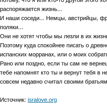
распоряжается жизнь...
И наши соседи... Немцы, австрийцы, ф
поляки...
Они не хотят чтобы мы лезли в их жизнь 
Поэтому куда спокойнее писать о древн
испанских морранах, или о моих собрать
Рано или поздно, если ты сам не верне
тебе напомнят кто ты и вернут тебя в не
совсем недавно считал своими братьями
Источник:
isralove.org