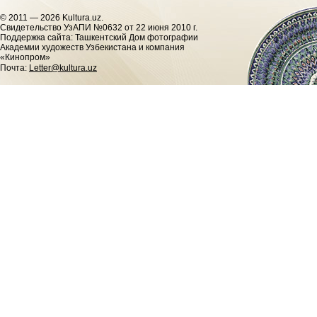
© 2011 — 2026 Kultura.uz.
Cвидетельство УзАПИ №0632 от 22 июня 2010 г.
Поддержка сайта: Ташкентский Дом фотографии
Академии художеств Узбекистана и компания
«Кинопром»
Почта:
Letter@kultura.uz