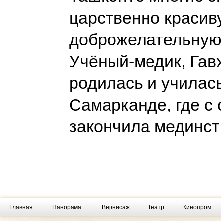
царственно красив
доброжелательную
Учёный-медик, Гав
родилась и училась
Самарканде, где с
закончила мединст
Главная
Панорама
Вернисаж
Театр
Кинопром