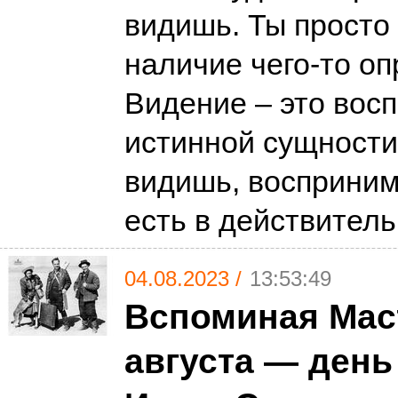
видишь. Ты просто
наличие чего-то оп
Видение – это вос
истинной сущности
видишь, восприним
есть в действитель
04.08.2023 /
13:53:49
Вспоминая Маст
августа — день