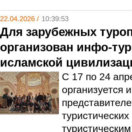
22.04.2026 /
10:39:53
Для зарубежных туро
организован инфо-тур
исламской цивилизац
С 17 по 24 апр
организуется 
представителе
туристических
туристическим