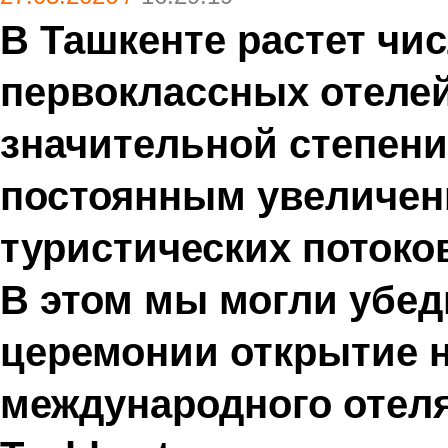
В Ташкенте растет чи
первоклассных отелей
значительной степени
постоянным увеличе
туристических потоков
В этом мы могли убед
церемонии открытие 
международного отеля