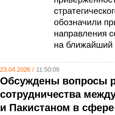
стратегическог
обозначили пр
направления с
на ближайший
23.04.2026 /
11:50:09
Обсуждены вопросы 
сотрудничества между
и Пакистаном в сфере