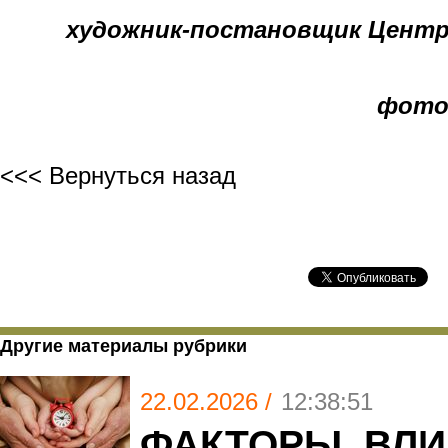
художник-постановщик Центр
фото
<<< Вернуться назад
Другие материалы рубрики
22.02.2026 /
12:38:51
ФАКТОРЫ, ВЛ