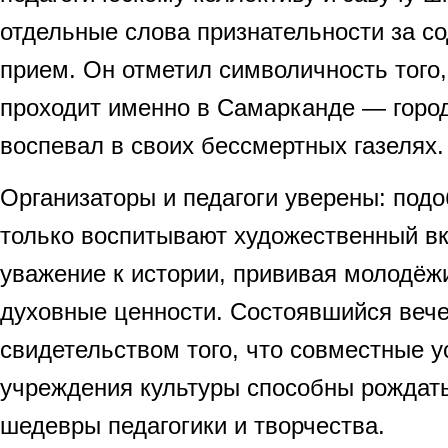
отдельные слова признательности за с
прием. Он отметил символичность того
проходит именно в Самарканде — город
воспевал в своих бессмертных газелях.
Организаторы и педагоги уверены: под
только воспитывают художественный вк
уважение к истории, прививая молодё
духовные ценности. Состоявшийся вече
свидетельством того, что совместные 
учреждения культуры способны рождат
шедевры педагогики и творчества.