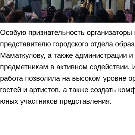
Особую признательность организаторы
представителю городского отдела обра
Маматкулову, а также администрации и
предметникам в активном содействии. 
работа позволила на высоком уровне о
гостей и артистов, а также создать ко
юных участников представления.