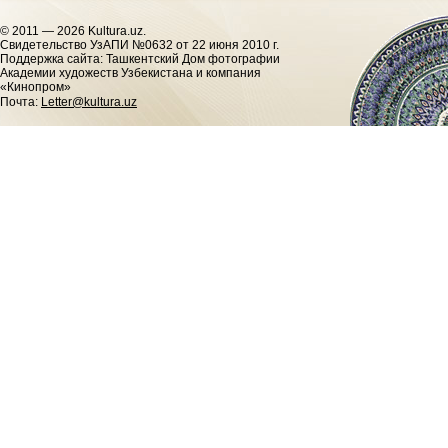
© 2011 — 2026 Kultura.uz.
Cвидетельство УзАПИ №0632 от 22 июня 2010 г.
Поддержка сайта: Ташкентский Дом фотографии
Академии художеств Узбекистана и компания
«Кинопром»
Почта:
Letter@kultura.uz