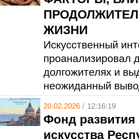
ПРОДОЛЖИТЕЛ
ЖИЗНИ
Искусственный инт
проанализировал 
долгожителях и вы
неожиданный выв
20.02.2026 /
12:16:19
Фонд развития 
искусства Респ