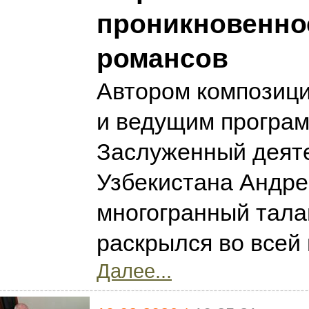
проникновенно
романсов
Автором композици
и ведущим програ
Заслуженный деяте
Узбекистана Андре
многогранный тала
раскрылся во всей
Далее...